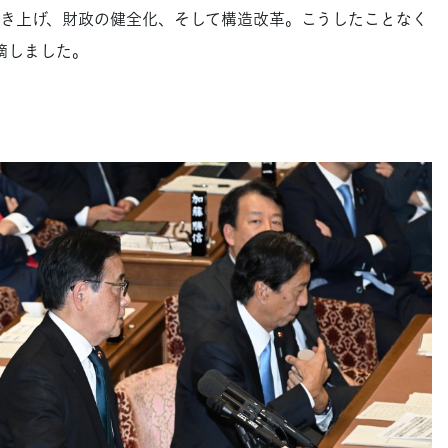
き上げ、財政の健全化、そして構造改革。こうしたことなく
摘しました。