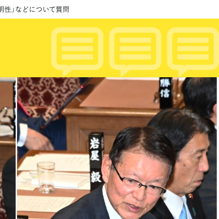
明性」などについて質問