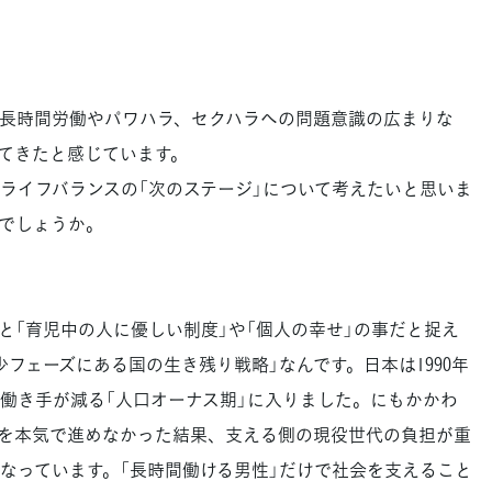
長時間労働やパワハラ、セクハラへの問題意識の広まりな
てきたと感じています。
イフバランスの「次のステージ」について考えたいと思いま
でしょうか。
「育児中の人に優しい制度」や「個人の幸せ」の事だと捉え
フェーズにある国の生き残り戦略」なんです。日本は1990年
、働き手が減る「人口オーナス期」に入りました。にもかかわ
を本気で進めなかった結果、支える側の現役世代の負担が重
なっています。「長時間働ける男性」だけで社会を支えること