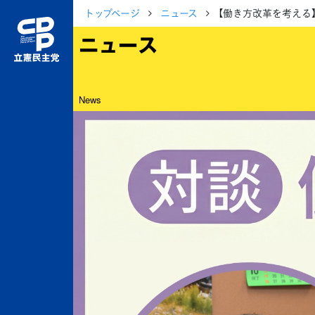
トップページ
ニュース
【働き方改革を考える
ニュース
News