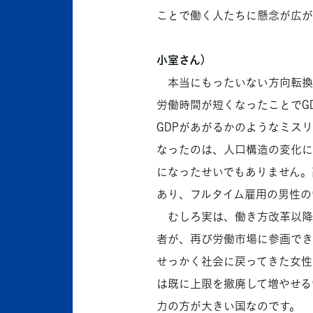
ことで働く人たちに懸念が広が
小室さん）
本当にもったいない方向転換
労働時間が短くなったことでG
GDPがあがるかのようなミス
なったのは、人口構造の変化に
になったせいでもありません。
あり、フルタイム雇用の男性の
むしろ実は、働き方改革以降
者が、再び労働市場に参画でき
せっかく社会に戻ってきた女性
は既に上限を撤廃して増やせる
力の方が大きい国なのです。