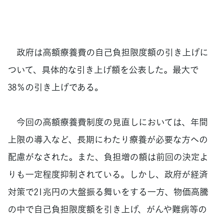
政府は高額療養費の自己負担限度額の引き上げに
ついて、具体的な引き上げ額を公表した。最大で
38％の引き上げである。
今回の高額療養費制度の見直しにおいては、年間
上限の導入など、長期にわたり療養が必要な方への
配慮がなされた。また、負担増の額は前回の決定よ
りも一定程度抑制されている。しかし、政府が経済
対策で21兆円の大盤振る舞いをする一方、物価高騰
の中で自己負担限度額を引き上げ、がんや難病等の