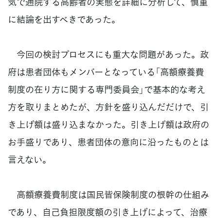
気で通院する高齢者の実態を詳細に分析して、慎重
に結論を出すべきであった。
今回の検討プロセスにも重大な問題があった。政
府は患者団体もメンバーとなっている「高額療養費
制度の在り方に関する専門委員会」で基本的な考え
方を取りまとめたが、方針を盛り込んだだけで、引
き上げ額は盛り込まなかった。引き上げ額は政府の
お手盛りであり、患者団体の意向に沿ったものとは
言えない。
高額療養費制度は国民皆保険制度の根幹の仕組み
であり、自己負担限度額の引き上げによって、治療