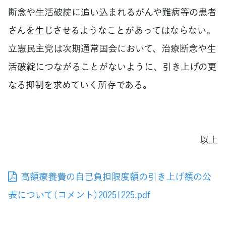
断念や生活破綻に追い込まれるがんや難病等の患者
さんを生じさせるようなことがあってはならない。
立憲民主党は次期通常国会において、治療断念や生
活破綻につながることがないように、引き上げの更
なる抑制を求めていく所存である。
以上
高額療養費の自己負担限度額の引き上げ額の公
表について（コメント）20251225.pdf