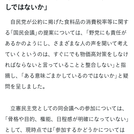
しではないか」
自民党が公約に掲げた食料品の消費税率等に関す
る「国民会議」の提案については、「野党にも責任が
あるかのようにし、さまざまな人の声を聞いて考え
ていくというのは、すぐにでも物価高対策をしなけ
ればならないと言っていることと整合しない」と指
摘し、「ある意味ごまかしているのではないか」と疑
問を呈しました。
立憲民主党としての同会議への参加については、
「骨格や目的、権能、日程感が明確になっていない」
として、現時点では「参加するかどうかについては