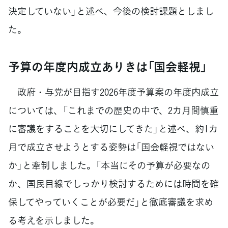
決定していない」と述べ、今後の検討課題としまし
た。
予算の年度内成立ありきは「国会軽視」
政府・与党が目指す2026年度予算案の年度内成立
については、「これまでの歴史の中で、2カ月間慎重
に審議をすることを大切にしてきた」と述べ、約1カ
月で成立させようとする姿勢は「国会軽視ではない
か」と牽制しました。「本当にその予算が必要なの
か、国民目線でしっかり検討するためには時間を確
保してやっていくことが必要だ」と徹底審議を求め
る考えを示しました。