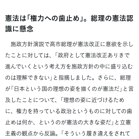
憲法は「権力への歯止め」。総理の憲法認
識に懸念
施政方針演説で高市総理が憲法改正に意欲を示し
たことに対しては、「政府として憲法改正ありきで
進んでいくという考え方を施政方針の中に盛り込む
のは理解できない」と指摘しました。さらに、総理
が「日本という国の理想の姿を描くのが憲法だ」と言
及したことについて、「理想の姿に近づけるため
に、権力を持っている政治というものに対しての歯
止めは何か、というのが憲法の大きな姿だ」と立憲
主義の観点から反論。「そういう履き違えをされて