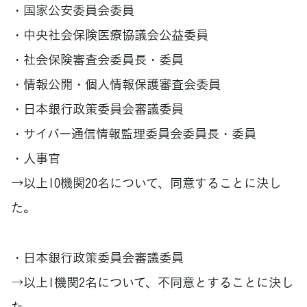
・国家公安委員会委員
・中央社会保険医療協議会公益委員
・社会保険審査会委員長・委員
・情報公開・個人情報保護審査会委員
・日本銀行政策委員会審議委員
・サイバー通信情報監理委員会委員長・委員
・人事官
→以上10機関20名について、同意することに決し
た。
・日本銀行政策委員会審議委員
→以上1機関2名について、不同意とすることに決し
た。