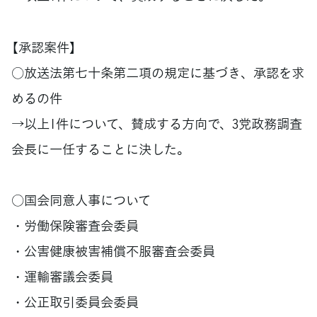
【承認案件】
○放送法第七十条第二項の規定に基づき、承認を求
めるの件
→以上1件について、賛成する方向で、3党政務調査
会長に一任することに決した。
○国会同意人事について
・労働保険審査会委員
・公害健康被害補償不服審査会委員
・運輸審議会委員
・公正取引委員会委員