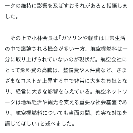
ークの維持に影響を及ぼすおそれがあると指摘しま
した。
その上で小林会長は「ガソリンや軽油は日常生活
の中で議論される機会が多い一方、航空機燃料は十
分に取り上げられていないのが現状だ。航空会社に
とって燃料費の高騰は、整備費や人件費など、さま
ざまなコストが上昇する中で非常に大きな負担とな
り、経営に大きな影響を与えている。航空ネットワ
ークは地域経済や観光を支える重要な社会基盤であ
り、航空機燃料についても当面の間、確実な対策を
講じてほしい」と述べました。