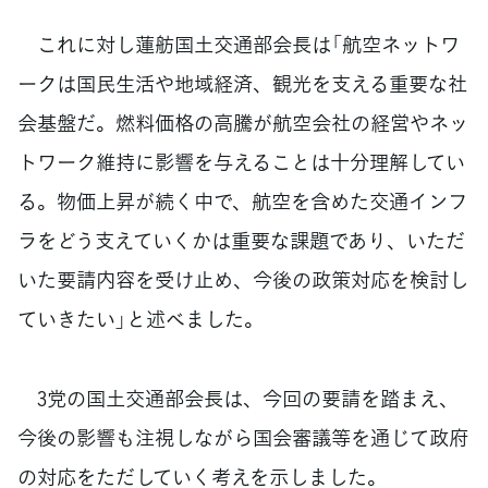
これに対し蓮舫国土交通部会長は「航空ネットワ
ークは国民生活や地域経済、観光を支える重要な社
会基盤だ。燃料価格の高騰が航空会社の経営やネッ
トワーク維持に影響を与えることは十分理解してい
る。物価上昇が続く中で、航空を含めた交通インフ
ラをどう支えていくかは重要な課題であり、いただ
いた要請内容を受け止め、今後の政策対応を検討し
ていきたい」と述べました。
3党の国土交通部会長は、今回の要請を踏まえ、
今後の影響も注視しながら国会審議等を通じて政府
の対応をただしていく考えを示しました。