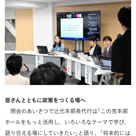
皆さんとともに政策をつくる場へ
閉会のあいさつで辻元本部長代行は「この党本部
ホールをもっと活用し、いろいろなテーマで学び、
語り合える場にしていきたい」と語り、「将来的には