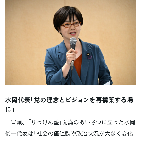
水岡代表「党の理念とビジョンを再構築する場
に」
冒頭、「りっけん塾」開講のあいさつに立った水岡
俊一代表は「社会の価値観や政治状況が大きく変化