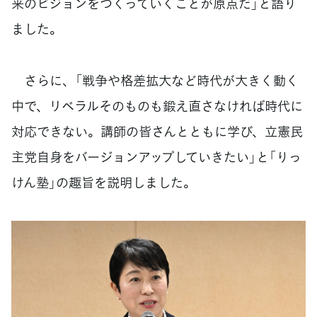
来のビジョンをつくっていくことが原点だ」と語り
ました。
さらに、「戦争や格差拡大など時代が大きく動く
中で、リベラルそのものも鍛え直さなければ時代に
対応できない。講師の皆さんとともに学び、立憲民
主党自身をバージョンアップしていきたい」と「りっ
けん塾」の趣旨を説明しました。