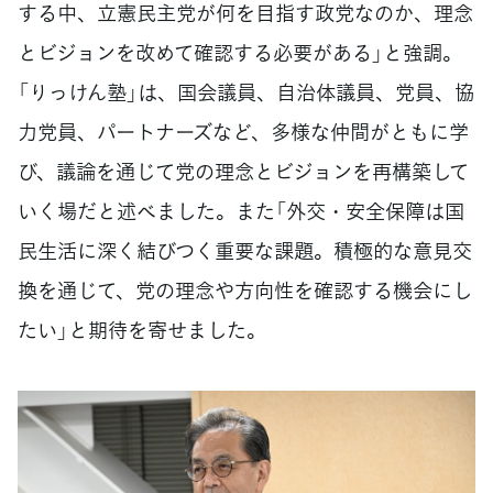
する中、立憲民主党が何を目指す政党なのか、理念
とビジョンを改めて確認する必要がある」と強調。
「りっけん塾」は、国会議員、自治体議員、党員、協
力党員、パートナーズなど、多様な仲間がともに学
び、議論を通じて党の理念とビジョンを再構築して
いく場だと述べました。また「外交・安全保障は国
民生活に深く結びつく重要な課題。積極的な意見交
換を通じて、党の理念や方向性を確認する機会にし
たい」と期待を寄せました。