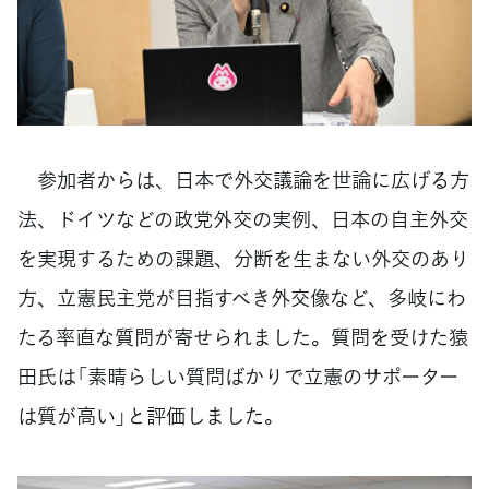
参加者からは、日本で外交議論を世論に広げる方
法、ドイツなどの政党外交の実例、日本の自主外交
を実現するための課題、分断を生まない外交のあり
方、立憲民主党が目指すべき外交像など、多岐にわ
たる率直な質問が寄せられました。質問を受けた猿
田氏は「素晴らしい質問ばかりで立憲のサポーター
は質が高い」と評価しました。