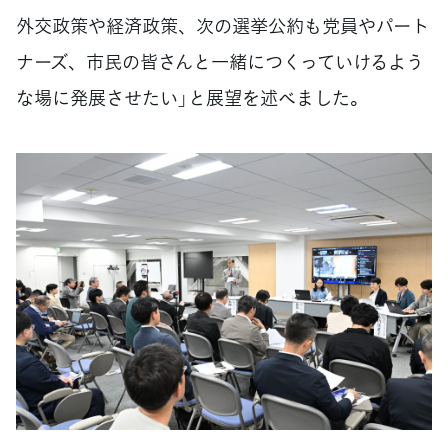
外交政策や経済政策、次の選挙公約も党員やパート
ナーズ、市民の皆さんと一緒につくっていけるよう
な場に発展させたい」と展望を述べました。