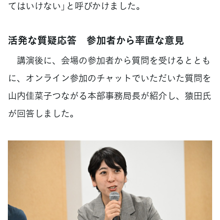
てはいけない」と呼びかけました。
活発な質疑応答 参加者から率直な意見
講演後に、会場の参加者から質問を受けるととも
に、オンライン参加のチャットでいただいた質問を
山内佳菜子つながる本部事務局長が紹介し、猿田氏
が回答しました。