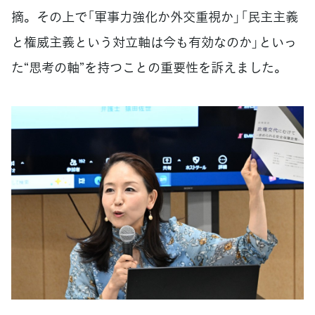
摘。その上で「軍事力強化か外交重視か」「民主主義
と権威主義という対立軸は今も有効なのか」といっ
た“思考の軸”を持つことの重要性を訴えました。