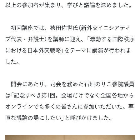
以上の参加者が集まり、学びと議論を深めました。
初回講座では、猿田佐世氏（新外交イニシアティ
ブ代表・弁護士）を講師に迎え、「激動する国際秩序
における日本外交戦略」をテーマに講演が行われま
した。
開会にあたり、司会を務めた石垣のりこ参院議員
は「記念すべき第1回。会場だけでなく全国各地から
オンラインでも多くの皆さんに参加いただいた。率
直な議論の場にしたい」と呼びかけました。