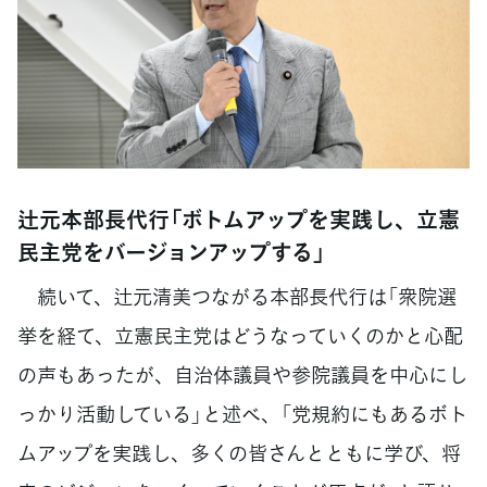
辻元本部長代行「ボトムアップを実践し、立憲
民主党をバージョンアップする」
続いて、辻元清美つながる本部長代行は「衆院選
挙を経て、立憲民主党はどうなっていくのかと心配
の声もあったが、自治体議員や参院議員を中心にし
っかり活動している」と述べ、「党規約にもあるボト
ムアップを実践し、多くの皆さんとともに学び、将