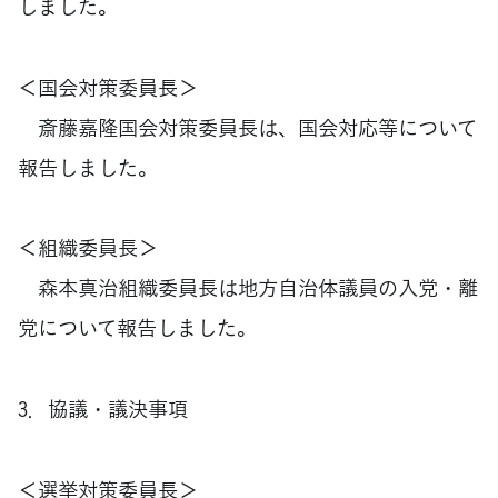
しました。
＜国会対策委員長＞
斎藤嘉隆国会対策委員長は、国会対応等について
報告しました。
＜組織委員長＞
森本真治組織委員長は地方自治体議員の入党・離
党について報告しました。
3．協議・議決事項
＜選挙対策委員長＞