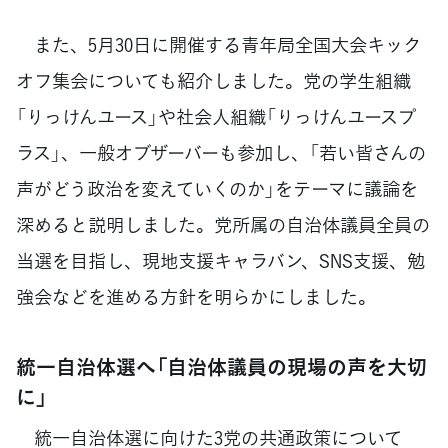
また、5月30日に開催する青年局全国大会キック
オフ集会についても紹介しました。党の学生組織
「りっけんユース」や社会人組織「りっけんユースプ
ラス」、一般オブザーバーも参加し、「若い皆さんの
声がどう政治を変えていくのか」をテーマに議論を
深めると説明しました。党所属の自治体議員全員の
当選を目指し、現地支援キャラバン、SNS支援、勉
強会などを進める方針を明らかにしました。
統一自治体選へ「自治体議員の現場の声を大切
に」
統一自治体選に向けた3党の共通政策について