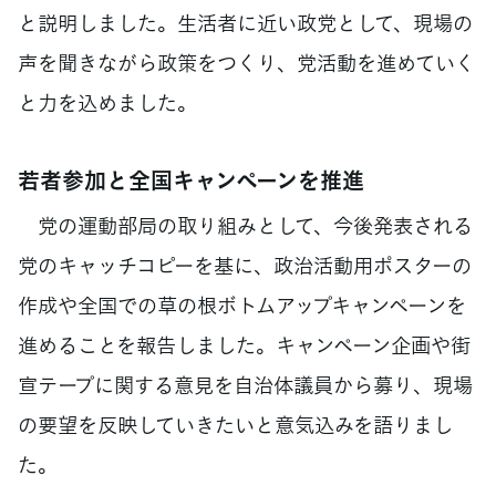
と説明しました。生活者に近い政党として、現場の
声を聞きながら政策をつくり、党活動を進めていく
と力を込めました。
若者参加と全国キャンペーンを推進
党の運動部局の取り組みとして、今後発表される
党のキャッチコピーを基に、政治活動用ポスターの
作成や全国での草の根ボトムアップキャンペーンを
進めることを報告しました。キャンペーン企画や街
宣テープに関する意見を自治体議員から募り、現場
の要望を反映していきたいと意気込みを語りまし
た。