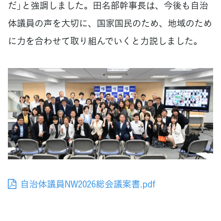
だ」と強調しました。田名部幹事長は、今後も自治
体議員の声を大切に、国家国民のため、地域のため
に力を合わせて取り組んでいくと力説しました。
自治体議員NW2026総会議案書.pdf