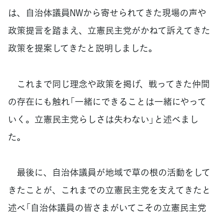
は、自治体議員NWから寄せられてきた現場の声や
政策提言を踏まえ、立憲民主党がかねて訴えてきた
政策を提案してきたと説明しました。
これまで同じ理念や政策を掲げ、戦ってきた仲間
の存在にも触れ「一緒にできることは一緒にやって
いく。立憲民主党らしさは失わない」と述べまし
た。
最後に、自治体議員が地域で草の根の活動をして
きたことが、これまでの立憲民主党を支えてきたと
述べ「自治体議員の皆さまがいてこその立憲民主党