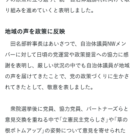
り組みを進めていくと表明しました。
地域の声を政策に反映
田名部幹事長はあいさつで、自治体議員NWメン
バーに対して日頃の党運営や政策提言への協力に感
謝を表明し、厳しい状況の中でも自治体議員が地域
の声を届けてきたことで、党の政策づくりに生かさ
れてきたとして、敬意を表しました。
衆院選挙後に党員、協力党員、パートナーズらと
意見交換を重ねる中で「立憲民主党らしさ」や「草の
根ボトムアップ」の姿勢について意見を寄せられた