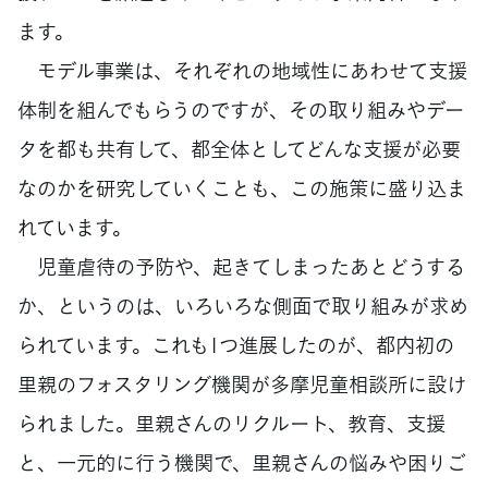
ます。
モデル事業は、それぞれの地域性にあわせて支援
体制を組んでもらうのですが、その取り組みやデー
タを都も共有して、都全体としてどんな支援が必要
なのかを研究していくことも、この施策に盛り込ま
れています。
児童虐待の予防や、起きてしまったあとどうする
か、というのは、いろいろな側面で取り組みが求め
られています。これも1つ進展したのが、都内初の
里親のフォスタリング機関が多摩児童相談所に設け
られました。里親さんのリクルート、教育、支援
と、一元的に行う機関で、里親さんの悩みや困りご