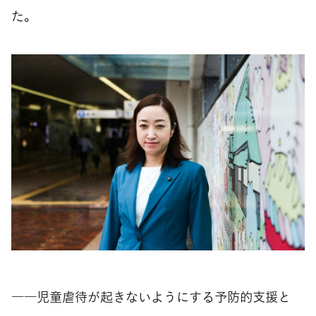
た。
――児童虐待が起きないようにする予防的支援と