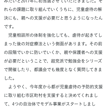
みたいと2017年に初当選させていただきました。そ
れらの課題に取り組んでいくうちに、児童虐待の解
決にも、親への支援が必要だと思うようになったん
です。
児童相談所の体制を強化しても、虐待が起きてし
まった後の対症療法という側面があります。その前
の段階でいかに防いでいくか、親や保護者への支援
が必要だということで、超党派で勉強会をシリーズ
で開催したり、都議会でも幾度となく質問してきま
した。
ようやく、今年度から都が児童虐待の予防的支援
に取り組む市区町村を支援すると決めてくれまし
て、4つの自治体でモデル事業がスタートしまし