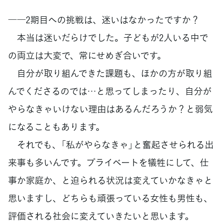
――2期目への挑戦は、迷いはなかったですか？
本当は迷いだらけでした。子どもが2人いる中で
の両立は大変で、常にせめぎ合いです。
自分が取り組んできた課題も、ほかの方が取り組
んでくださるのでは…と思ってしまったり、自分が
やらなきゃいけない理由はあるんだろうか？と弱気
になることもあります。
それでも、「私がやらなきゃ」と奮起させられる出
来事も多いんです。プライベートを犠牲にして、仕
事か家庭か、と迫られる状況は変えていかなきゃと
思いますし、どちらも頑張っている女性も男性も、
評価される社会に変えていきたいと思います。