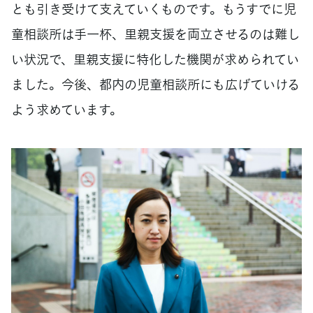
とも引き受けて支えていくものです。もうすでに児
童相談所は手一杯、里親支援を両立させるのは難し
い状況で、里親支援に特化した機関が求められてい
ました。今後、都内の児童相談所にも広げていける
よう求めています。