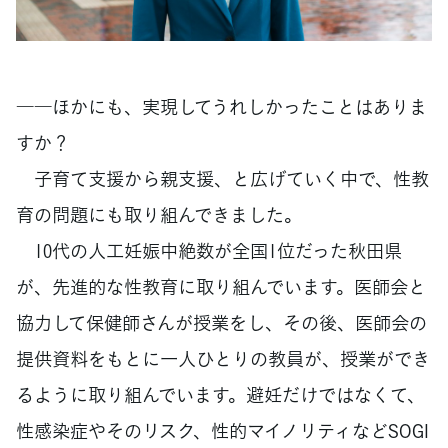
――ほかにも、実現してうれしかったことはありま
すか？
子育て支援から親支援、と広げていく中で、性教
育の問題にも取り組んできました。
10代の人工妊娠中絶数が全国1位だった秋田県
が、先進的な性教育に取り組んでいます。医師会と
協力して保健師さんが授業をし、その後、医師会の
提供資料をもとに一人ひとりの教員が、授業ができ
るように取り組んでいます。避妊だけではなくて、
性感染症やそのリスク、性的マイノリティなどSOGI