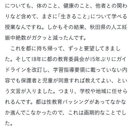
についても、体のこと、健康のこと、他者との関わ
りなど含めて、まさに「生きること」について学べる
授業なんですね。しかもその結果、秋田県の人工妊
娠中絶数がガクッと減ったんです。
これを都に持ち帰って、ずっと要望してきまし
た。そして18年に都の教育委員会が15年ぶりにガイ
ドラインを改訂し、学習指導要領に載っていない内
容でも保護者と児童が同意すれば教えてよい、とい
う文言が入りました。つまり、学校や地域に任せら
れるんです。都は性教育バッシングがあってなかな
か進んでこなかったので、これは画期的なことでし
た。