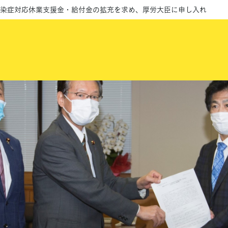
感染症対応休業支援金・給付金の拡充を求め、厚労大臣に申し入れ