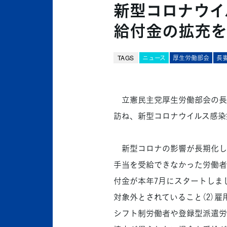
新型コロナウイ
給付金の拡充を
TAGS
ニュース
厚生労働部会
長
立憲民主党厚生労働部会の長妻
訪ね、新型コロナウイルス感染
新型コロナの影響が長期化し
手当を受給できなかった労働者
付金が本年7月にスタートしま
対象外とされていること（2）
シフト制労働者や登録型派遣労