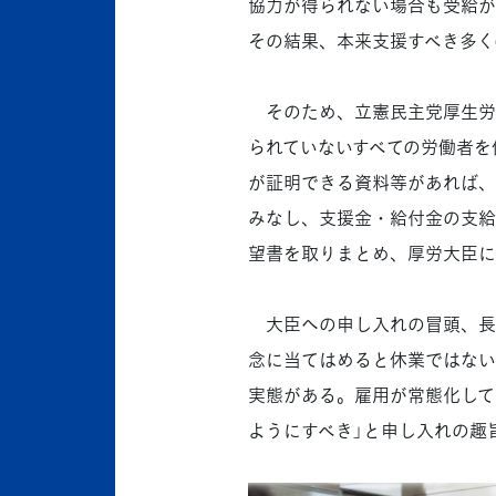
協力が得られない場合も受給が
その結果、本来支援すべき多く
そのため、立憲民主党厚生労働
られていないすべての労働者を
が証明できる資料等があれば、
みなし、支援金・給付金の支給
望書を取りまとめ、厚労大臣に
大臣への申し入れの冒頭、長
念に当てはめると休業ではない
実態がある。雇用が常態化して
ようにすべき」と申し入れの趣