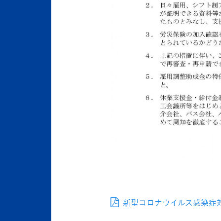
新型コロナウイルス感染症対応