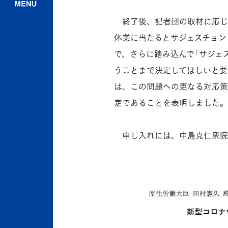
終了後、記者団の取材に応じ
休業に当たるとサジェスチョン
で、さらに踏み込んで「サジェ
うことまで決定してほしいと要
は、この問題への更なる対応策
定であることを表明しました。
申し入れには、中島克仁衆院