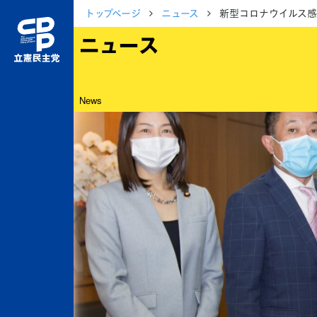
トップページ
ニュース
新型コロナウイルス
ニュース
News