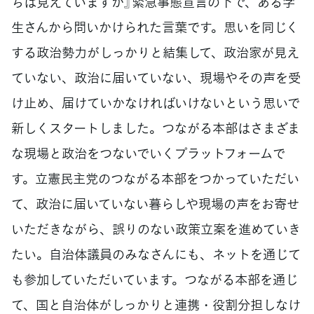
ちは見えていますか』緊急事態宣言の下で、ある学
生さんから問いかけられた言葉です。思いを同じく
する政治勢力がしっかりと結集して、政治家が見え
ていない、政治に届いていない、現場やその声を受
け止め、届けていかなければいけないという思いで
新しくスタートしました。つながる本部はさまざま
な現場と政治をつないでいくプラットフォームで
す。立憲民主党のつながる本部をつかっていただい
て、政治に届いていない暮らしや現場の声をお寄せ
いただきながら、誤りのない政策立案を進めていき
たい。自治体議員のみなさんにも、ネットを通じて
も参加していただいています。つながる本部を通じ
て、国と自治体がしっかりと連携・役割分担しなけ