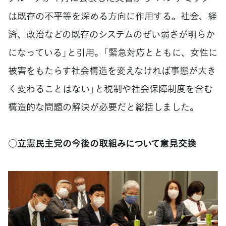
は既存の不平等を深める方向に作用する。社会、経
済、政治などの既存のシステムのぜい弱さが明らか
になっている」と引用。「緊急対応とともに、女性に
被害をもたらす社会構造を変えなければ事態が大き
く変わることはない」と税制や社会保障制度を含む
構造的な問題の解決が必要だと総括しました。
○立憲民主党の今後の取組みについて意見交換