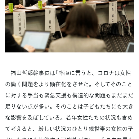
福山哲郎幹事長は「率直に言うと、コロナは女性
の働く問題をより顕在化をさせた。そしてそのこと
に対する手当も緊急支援も構造的な問題もまだまだ
足りない点が多い。そのことは子どもたちにも大き
な影響を及ぼしている。若年女性たちの状況も含め
て考えると、厳しい状況のひとり親世帯の女性の子