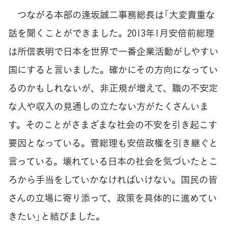
つながる本部の逢坂誠二事務総長は「大変貴重な
話を聞くことができました。2013年1月安倍前総理
は所信表明で日本を世界で一番企業活動がしやすい
国にすると言いました。確かにその方向になってい
るのかもしれないが、非正規が増えて、職の不安定
な人や収入の見通しの立たない方がたくさんいま
す。そのことがさまざまな社会の不安を引き起こす
要因となっている。菅総理も安倍政権を引き継ぐと
言っている。壊れている日本の社会を気づいたとこ
ろから手当をしていかなければいけない。国民の皆
さんの立場に寄り添って、政策を具体的に進めてい
きたい」と結びました。