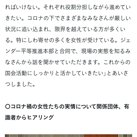
ればいけない。それぞれ役割分担しながら進めてい
きたい。コロナの下でさまざまなみなさんが厳しい
状況に追い込まれ、限界を越えている方が多くい
る。特にしわ寄せの多くを女性が受けている。ジェ
ンダー平等推進本部と合同で、現場の実態を知るみ
なさんから話を聞かせていただきます。これからの
国会活動にしっかりと活かしていきたい」とあいさ
つしました。
〇コロナ禍の女性たちの実情について関係団体、有
識者からヒアリング