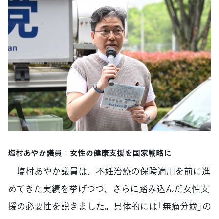
塩村あやか議員：女性の健康支援を国家戦略に
塩村あやか議員は、不妊治療の保険適用を前に進
めてきた実績を挙げつつ、さらに踏み込んだ女性支
援の必要性を説きました。具体的には「無痛分娩」の