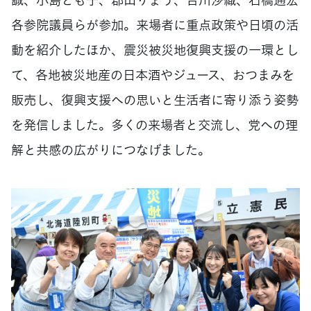
各参院議員らが参加。来場者に重点政策や日頃の活
動を紹介したほか、震災被災地復興支援の一環とし
て、各地被災地産の日本酒やジュース、おつまみを
販売し、復興支援への思いと生活者に寄り添う姿勢
を発信しました。多くの来場者と交流し、党への理
解と共感の広がりにつなげました。