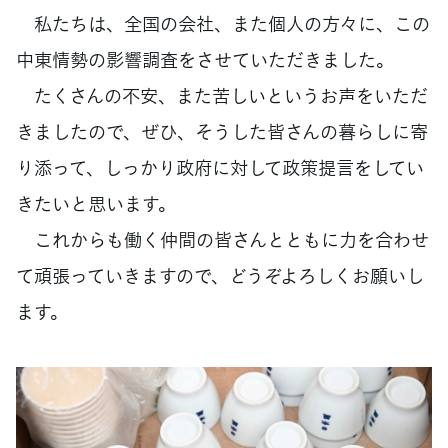
私たちは、全国の会社、また個人の方々に、この
中東情勢の影響調査をさせていただきました。
たくさんの不安、また苦しいというお声をいただ
きましたので、ぜひ、そうした皆さんの暮らしに寄
り添って、しっかり政府に対して政策提言をしてい
きたいと思います。
これからも働く仲間の皆さんとともに力を合わせ
て頑張っていきますので、どうぞよろしくお願いし
ます。