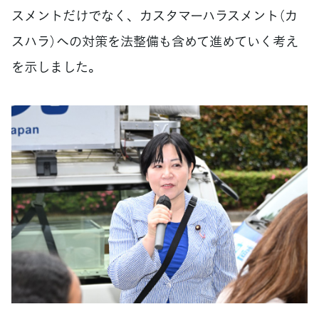
スメントだけでなく、カスタマーハラスメント（カ
スハラ）への対策を法整備も含めて進めていく考え
を示しました。