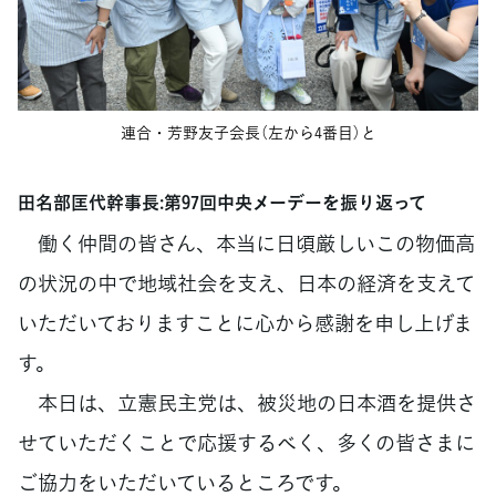
連合・芳野友子会長（左から4番目）と
田名部匡代幹事長:第97回中央メーデーを振り返って
働く仲間の皆さん、本当に日頃厳しいこの物価高
の状況の中で地域社会を支え、日本の経済を支えて
いただいておりますことに心から感謝を申し上げま
す。
本日は、立憲民主党は、被災地の日本酒を提供さ
せていただくことで応援するべく、多くの皆さまに
ご協力をいただいているところです。