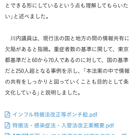
とできる形にしているという点も理解してもらいた
い」と述べました。
川内議員は、現行法の国と地方の間の情報共有に
欠陥があると指摘。重症者数の基準に関して、東京
都基準だと60から70人であるのに対して、国の基準
だと250人超となる事例を示し、「本法案の中で情報
の共有をしっかりと図っていくことも目的として条
文化している」と説明しました。
インフル特措法改正等ポンチ絵.pdf
特措法・感染症法・入管法改正案概要.pdf