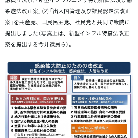
染症法改正案」（2）「出入国管理及び難民認定法改正
案」を共産党、国民民主党、社民党と共同で衆院に
提出しました（写真上は、新型インフル特措法改正
案を提出する今井議員ら）。