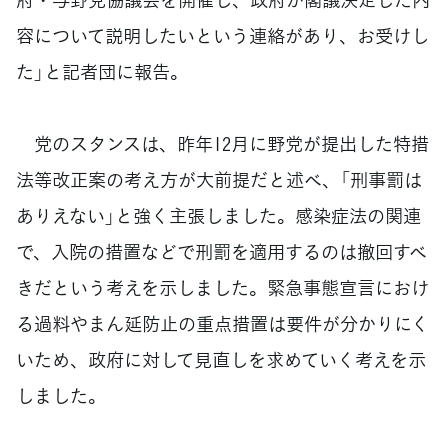
容について説明したいという連絡があり、お受けし
た」と記者団に報告。
党のスタンスは、昨年12月に野党が提出した特措
法等改正案の考え方が大前提だと述べ、「刑事罰は
ありえない」と強く主張しました。感染症法の関連
で、入院の措置などで刑罰を適用するのは撤回すべ
きだという考えを示しました。緊急事態宣言におけ
る過料やまん延防止の重点措置は要件が分かりにく
いため、政府に対して見直しを求めていく考えを示
しました。