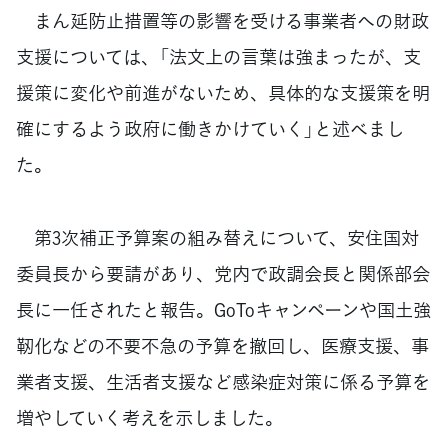
まん延防止措置等の影響を受ける事業者への財政
支援については、「法文上の言葉は強まったが、支
援策に変化や前進がないため、具体的な支援策を明
確にするよう政府に働きかけていく」と述べまし
た。
第3次補正予算案の組み替えについて、安住国対
委員長から要請があり、党内で政調会長と関係部会
長に一任されたと報告。GoToキャンペーンや国土強
靭化などの不要不急の予算を撤回し、医療支援、事
業者支援、生活者支援など感染症対策に係る予算を
増やしていく考えを示しました。