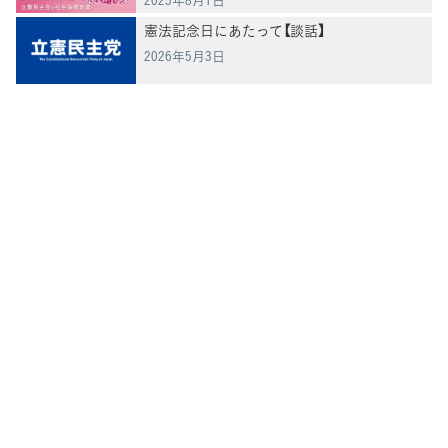
憲法記念日にあたって【談話】
2026年5月3日