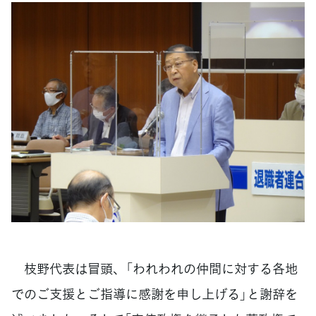
枝野代表は冒頭、「われわれの仲間に対する各地
でのご支援とご指導に感謝を申し上げる」と謝辞を