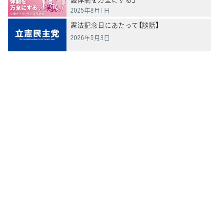
2025年8月1日
憲法記念日にあたって【談話】
2026年5月3日