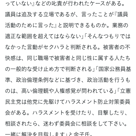
っていない』などの叱責が行われたケースがある。
議員は追及する立場であるが、言ったことが『議員
活動のために言った』と説明できるものか。業務の
適正な範囲を超えてはならない」「そんなつもりでは
なかった言動がセクハラと判断される。被害者の不
快感は、同じ職場で被害者と同じ性に属する人たち
の一般的な受け止め方で判断される」「国家公務員基
準、政治倫理条例などに基づき、政治活動を行うも
のは、高い倫理観や人権感覚が問われている」「立憲
民主党は他党に先駆けてハラスメント防止対策委員
会がある。ハラスメントを受けたり、目撃したり、
相談されたら、迷わず委員会に相談をして下さい。
一緒に解決を目指します」と金子氏。