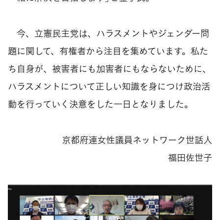
今、立憲民主党は、ハラスメントやジェンダー問
題に関して、有権者から注目を集めています。私た
ち自身が、被害者にも加害者にもならないために、
ハラスメントについて正しい知識を身につけ政治活
動を行っていく決意をした一日となりました。
京都府連女性議員ネットワーク世話人
福田佐世子