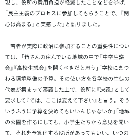
現し、役所の費用負担が軽減したことなどを挙げ、
「民主主義のプロセスに参加してもらうことで、『関
心は高まる』と実感した」と語りました。
若者が実際に政治に参加することの重要性につい
ては、「皆さんの住んでいる地域の中で『中学生議
会』『高校生議会』を開くべきだと思う」「学校にまつ
わる環境整備の予算。その使い方を各学校の生徒の
代表が集まって審議した上で、役所に『決議』として
要求して『では、ここは変えて下さい』と言う。そう
いうふうに予算を決めてもいいんじゃないか」「地域
の公園を作るにしても、小学生たちから意見を聞い
て、それを予算化する役所があってもいい。いつの