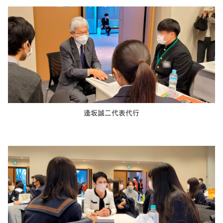
逢坂誠二代表代行