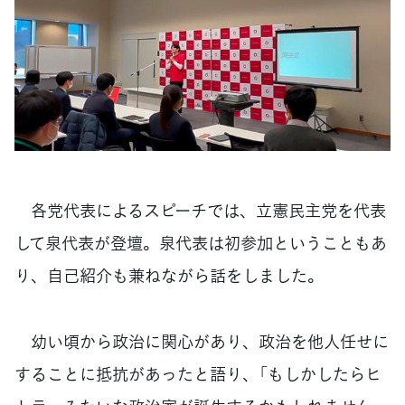
各党代表によるスピーチでは、立憲民主党を代表
して泉代表が登壇。泉代表は初参加ということもあ
り、自己紹介も兼ねながら話をしました。
幼い頃から政治に関心があり、政治を他人任せに
することに抵抗があったと語り、「もしかしたらヒ