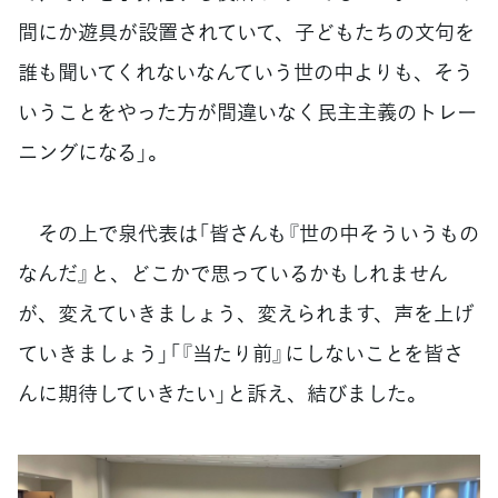
間にか遊具が設置されていて、子どもたちの文句を
誰も聞いてくれないなんていう世の中よりも、そう
いうことをやった方が間違いなく民主主義のトレー
ニングになる」。
その上で泉代表は「皆さんも『世の中そういうもの
なんだ』と、どこかで思っているかもしれません
が、変えていきましょう、変えられます、声を上げ
ていきましょう」「『当たり前』にしないことを皆さ
んに期待していきたい」と訴え、結びました。