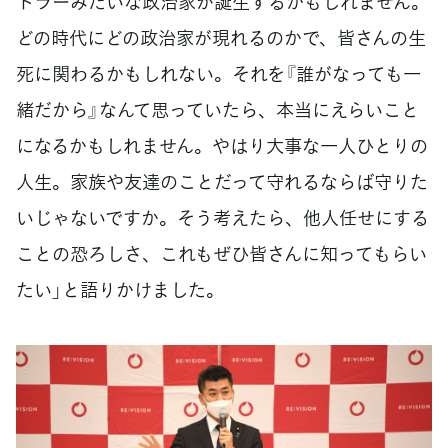
トラーみたいな政治家が誕生するかもしれません。
どの時代にどの政治家が現れるのかで、皆さんの生
死に関わるかもしれない。それを『誰がなっても一
緒だから』なんて思っていたら、本当にえらいこと
になるかもしれません。やはり大事な一人ひとりの
人生。家族や友達のことだって守れるならば守りた
いじゃないですか。そう考えたら、他人任せにする
ことの恐ろしさ、これもぜひ皆さんに知ってもらい
たい」と語りかけました。