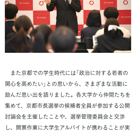
また京都での学生時代には「政治に対する若者の
関心を高めたい」との思いから、さまざまな活動に
励んだ思い出を語りました。各大学から仲間たちを
集めて、京都市長選挙の候補者全員が参加する公開
討論会を主催したことや、選挙管理委員会と交渉
し、開票作業に大学生アルバイトが携わることが実