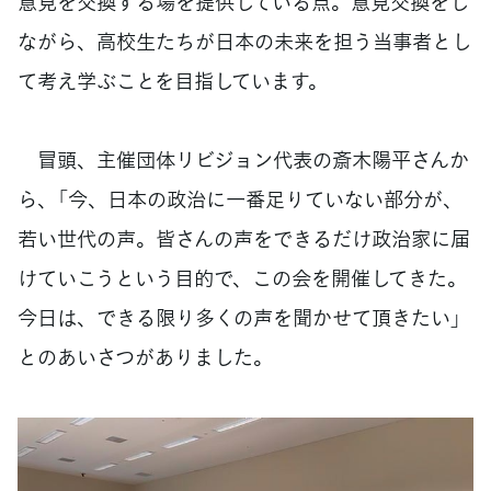
意見を交換する場を提供している点。意見交換をし
ながら、高校生たちが日本の未来を担う当事者とし
て考え学ぶことを目指しています。
冒頭、主催団体リビジョン代表の斎木陽平さんか
ら、「今、日本の政治に一番足りていない部分が、
若い世代の声。皆さんの声をできるだけ政治家に届
けていこうという目的で、この会を開催してきた。
今日は、できる限り多くの声を聞かせて頂きたい」
とのあいさつがありました。