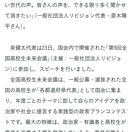
い世代の声。皆さんの声を、できる限り多く聞かせ
て頂きたい」（一般社団法人リビジョン代表・斎木陽
平さん）。
泉健太代表は23日、国会内で開催された「第9回全
国高校生未来会議」（主催：一般社団法人リビジョ
ン）に参加し、スピーチを行いました。
全国高校生未来会議は、一般公募・選抜された全
国の高校生が「各都道府県代表」として国会に集ま
り、年度ごとのテーマに即して自らのアイデアを政
治家や社会に提言する実践型の政策プランコンテス
トです。最大の特徴は、政治家・有識者と高校生が