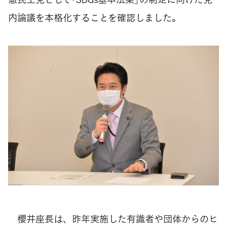
内論議を本格化することを確認しました。
櫻井座長は、昨年実施した有識者や団体からのヒ