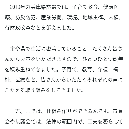
2019年の兵庫県議選では、子育て教育、健康医
療、防災防犯、産業労働、環境、地域主権、人権、
行財政改革などを訴えました。
市や県で生活に密着していること、たくさん皆さ
んからお声をいただきますので、ひとつひとつ改善
を積み重ねてきました。子育て、教育、介護、福
祉、医療など、皆さんからいただくそれぞれの声に
こたえる取り組みをしてきました。
一方、国では、仕組み作りができるんです。市議
会や県議会では、法律の範囲内で、工夫を凝らして