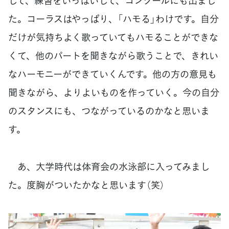
して、練習をいっぱいして、コンクールにも出まし
た。コーラスはやっぱり、「ハモる」わけです。自分
だけが気持ちよく歌っていてもハモることができな
くて、他のパートを聞きながら歌うことで、きれい
なハーモニーができていくんです。他の方の意見も
聞きながら、よりよいものを作っていく。今の自分
のスタンスにも、つながっているのかなと思いま
す。
あ、大学時代は体育会の水泳部に入ってみまし
た。度胸がついたかなと思います（笑）