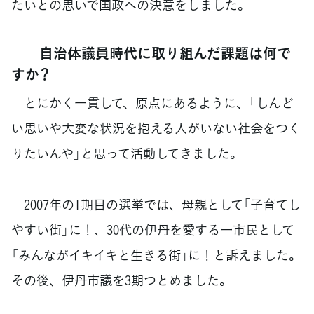
たいとの思いで国政への決意をしました。
――自治体議員時代に取り組んだ課題は何で
すか？
とにかく一貫して、原点にあるように、「しんど
い思いや大変な状況を抱える人がいない社会をつく
りたいんや」と思って活動してきました。
2007年の1期目の選挙では、母親として「子育てし
やすい街」に！、30代の伊丹を愛する一市民として
「みんながイキイキと生きる街」に！と訴えました。
その後、伊丹市議を3期つとめました。