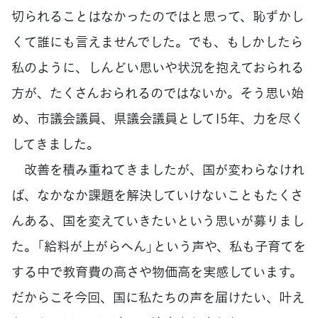
切られることはなかったのではと思って、恥ずかし
くて誰にも言えませんでした。でも、もしかしたら
私のように、しんどい思いや状況を抱えておられる
方が、たくさんおられるのではないか。そう思い始
め、市議会議員、県議会議員として15年、力を尽く
してきました。
改善を積み重ねてきましたが、国が変わらなけれ
ば、なかなか課題を解決していけないこともたくさ
んある、国を変えていきたいという思いが募りまし
た。「給料が上がらへん」という声や、私も子育てを
する中で教育費の高さや物価高を実感しています。
だからこそ今回、国に私たちの声を届けたい、叶え