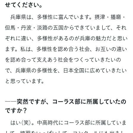
せてください。
兵庫県は、多様性に富んでいます。摂津・播磨・
但馬・丹波・淡路の五国からできていまして、それ
ぞれに違い、多様性があるのが兵庫の魅力だと思い
ます。私は、多様性を認め合う社会、お互いの違い
を認め合って支えあう社会をつくっていきたいの
で、兵庫県の多様性を、日本全国に広めていきたい
と思っています。
――突然ですが、コーラス部に所属していたの
ですか？
はい（笑）。中高時代にコーラス部に所属していま