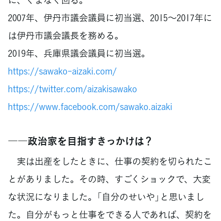
2007年、伊丹市議会議員に初当選、2015～2017年に
は伊丹市議会議長を務める。
2019年、兵庫県議会議員に初当選。
https://sawako-aizaki.com/
https://twitter.com/aizakisawako
https://www.facebook.com/sawako.aizaki
――政治家を目指すきっかけは？
実は出産をしたときに、仕事の契約を切られたこ
とがありました。その時、すごくショックで、大変
な状況になりました。「自分のせいや」と思いまし
た。自分がもっと仕事をできる人であれば、契約を