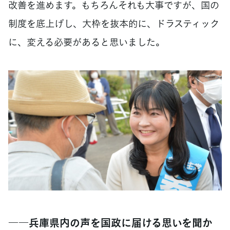
改善を進めます。もちろんそれも大事ですが、国の
制度を底上げし、大枠を抜本的に、ドラスティック
に、変える必要があると思いました。
――兵庫県内の声を国政に届ける思いを聞か