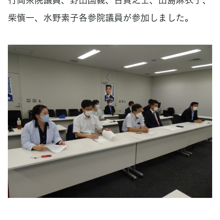
柴慎一、水野素子各参院議員が参加しました。