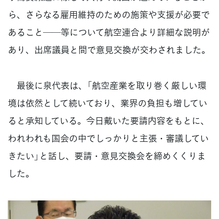
ら、さらなる雇用維持のための施策や支援が必要で
あること──等について航空連合より詳細な説明が
あり、出席議員と間で意見交換が交わされました。
最後に泉代表は、「航空産業を取り巻く厳しい環
境は依然として続いており、業界の負担も増してい
ると承知している。今日戴いた要請内容をもとに、
われわれも国会の中でしっかりと主張・審議してい
きたい」と話し、要請・意見交換会を締めくくりま
した。