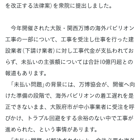
を改正する法律案）を衆院に提出しました。
今年開催された大阪・関西万博の海外パビリオン
工事の一部について、工事を受注し仕事を行った建
設業者（下請け業者）に対し工事代金が支払われてお
らず、未払いの主張額については合計10億円超との
報道もあります。
「未払い問題」の背景には、万博協会が、開催へ向
けた準備の段階で、海外パビリオンの着工遅れを是
正できないまま、大阪府市が中小事業者に受注を呼
びかけ、トラブル回避をする余裕のない中で工事が
進められた、という事情があります。