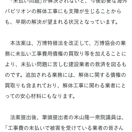
「未払い問題」が解決されないと、今後必要な海外
パビリオンの解体工事にも支障が生じることから
も、早期の解決が望まれる状況となっています。
本法案は、万博特措法を改正して、万博協会の業
務に未払い工事費用債権の買取り等を加えることに
より、未払い問題に苦しむ建設業者の救済を図るも
のです。追加される業務には、解体に関する債権の
買取りも含まれており、解体工事に関わる業者にと
っての安心材料にもなります。
法案提出後、筆頭提出者の米山隆一衆院議員は、
「工事費の未払いで被害を受けている業者の皆さん