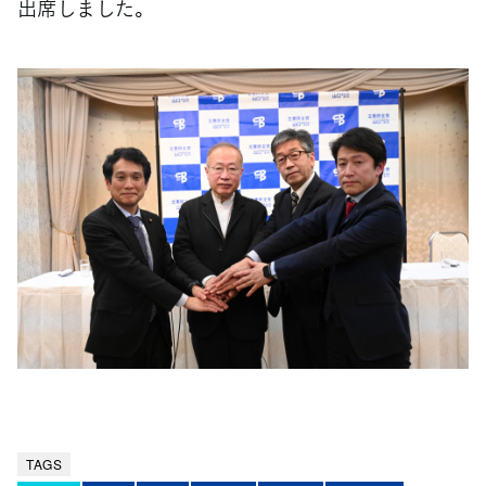
出席しました。
TAGS