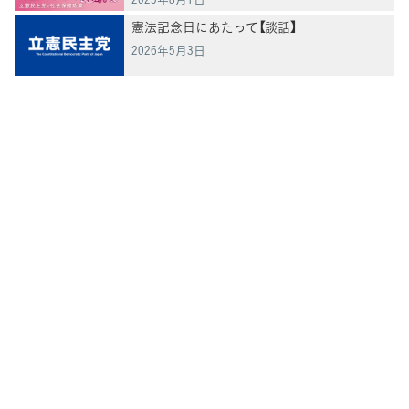
憲法記念日にあたって【談話】
2026年5月3日