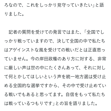
ろなので、これをしっかり見守っていきたい」と語
りました。
記者の質問を受けての発言ではまた、「全国でし
っかり戦っていますので、決して全国の中で私たち
はアゲインストな風を受けての戦いだとは正直思っ
ていません。今の岸田政権のあり方に対する、非常
に厳しい声は世の中にたくさんあって、それに対し
て何とかしてほしいという声を統一地方選は受け止
める全国的な選挙ですから、その中で受け止めてい
る戦いでもあると思ってます。自信をもって私たち
は戦っているつもりです」との旨を語りました。