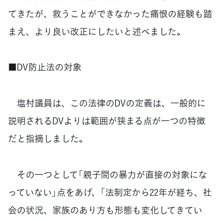
てきたが、救うことができなかった痛恨の経験も踏
まえ、より良い改正にしたいと述べました。
■DV防止法の対象
塩村議員は、この法律のDVの定義は、一般的に
説明されるDVよりは範囲が狭まる点が一つの特徴
だと指摘しました。
その一つとして「親子間の暴力が直接の対象にな
っていない」点をあげ、「法制定から22年が経ち、社
会の状況、家族のあり方も形態も変化してきてい