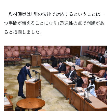
塩村議員は「別の法律で対応するということは一
つ手間が増えることになり」迅速性の点で問題があ
ると指摘しました。