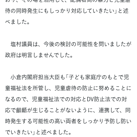
待の同時発生にもしっかり対応していきたい」と述
べました。
塩村議員は、今後の検討の可能性を問いましたが
政府は明言しませんでした。
小倉内閣府担当大臣も「子ども家庭庁のもとで児
童福祉法を所管し、児童虐待の防止に努めることに
なるので、児童福祉法での対応とDV防止法での対
応で齟齬が生じることがないように、連携して、同
時発生する可能性の高い両者をしっかり予防し防い
でいきたい」と述べました。