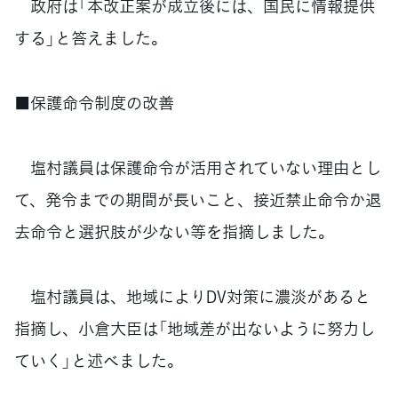
政府は「本改正案が成立後には、国民に情報提供
する」と答えました。
■保護命令制度の改善
塩村議員は保護命令が活用されていない理由とし
て、発令までの期間が長いこと、接近禁止命令か退
去命令と選択肢が少ない等を指摘しました。
塩村議員は、地域によりDV対策に濃淡があると
指摘し、小倉大臣は「地域差が出ないように努力し
ていく」と述べました。