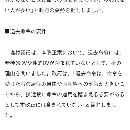
い人が多い」と政府の姿勢を批判しました。
■退去命令の要件
塩村議員は、本改正案において、退去命令には、
精神的DVや性的DVが含まれていないとして、その
理由を問いました。政府は、「退去命令は、命令を
受けた者の居住の自由や財産権への制限が大きいこ
とから、接近禁止命令の運用を踏まえる必要がある
として本改正には含まれていない」と答弁しまし
た。