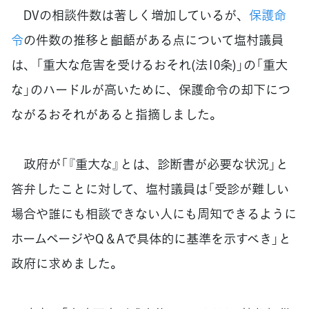
DVの相談件数は著しく増加しているが、
保護命
令
の件数の推移と齟齬がある点について塩村議員
は、「重大な危害を受けるおそれ(法10条)」の「重大
な」のハードルが高いために、保護命令の却下につ
ながるおそれがあると指摘しました。
政府が「『重大な』とは、診断書が必要な状況」と
答弁したことに対して、塩村議員は「受診が難しい
場合や誰にも相談できない人にも周知できるように
ホームページやQ＆Aで具体的に基準を示すべき」と
政府に求めました。