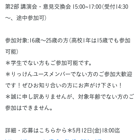
第2部 講演会・意見交換会 15:00~17:00（受付14:30
～、途中参加可）
参加対象:16歳～25歳の方（高校1年は15歳でも参加
可能）
＊学生でない方もご参加可能です。
＊りっけんユースメンバーでない方のご参加大歓迎
です！ぜひお知り合いの方にお声がけ下さい！
＊誠に申し訳ありませんが、対象年齢でない方のご
参加はできません。
詳細・応募はこちらから＊5月12日(金)18:00迄