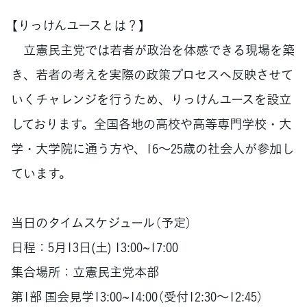
【りっけんユースとは？】
立憲民主党では若者が政治を体感できる現場を築
き、若者の考えを実際の政策プロセスへ反映させて
いくチャレンジを行うため、りっけんユースを設立
しております。全国各地の高校や高等専門学校・大
学・大学院に通う方や、16～25歳の社会人が参加し
ています。
当日のタイムスケジュール（予定）
日程：5月13日(土) 13:00~17:00
集合場所：立憲民主党本部
第1部 国会見学13:00~14:00（受付12:30～12:45）