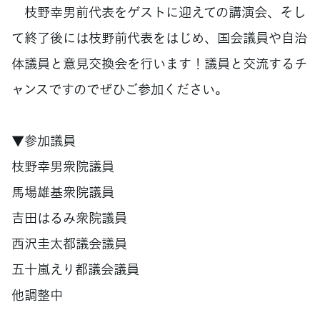
枝野幸男前代表をゲストに迎えての講演会、そし
て終了後には枝野前代表をはじめ、国会議員や自治
体議員と意見交換会を行います！議員と交流するチ
ャンスですのでぜひご参加ください。
▼参加議員
枝野幸男衆院議員
馬場雄基衆院議員
吉田はるみ衆院議員
西沢圭太都議会議員
五十嵐えり都議会議員
他調整中