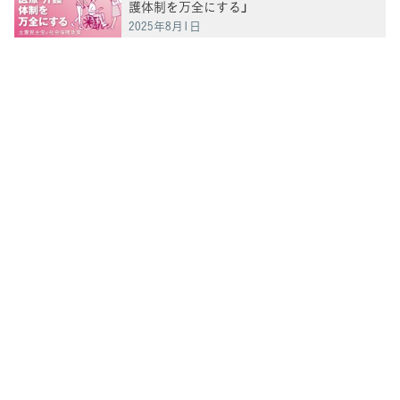
護体制を万全にする」
2025年8月1日