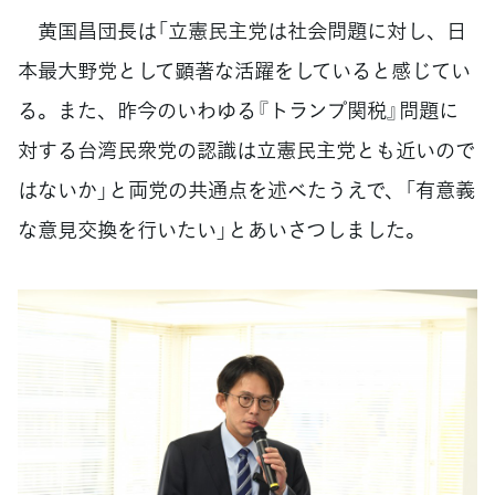
黄国昌団長は「立憲民主党は社会問題に対し、日
本最大野党として顕著な活躍をしていると感じてい
る。また、昨今のいわゆる『トランプ関税』問題に
対する台湾民衆党の認識は立憲民主党とも近いので
はないか」と両党の共通点を述べたうえで、「有意義
な意見交換を行いたい」とあいさつしました。