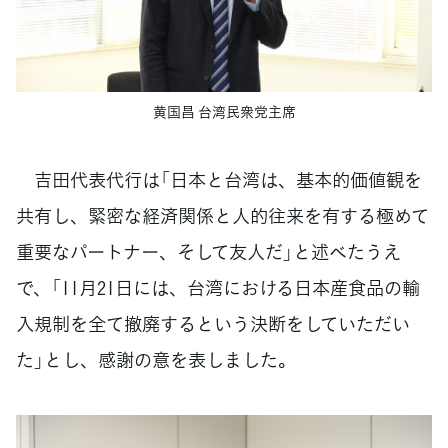
黄国昌 台湾民衆党主席
吉田代表代行は「日本と台湾は、基本的価値観を
共有し、緊密な経済関係と人的往来を有する極めて
重要なパートナー、そして友人だ」と述べたうえ
で、「11月21日には、台湾における日本産食品の輸
入規制を全て撤廃するという決断をしていただい
た」とし、感謝の意を表しました。