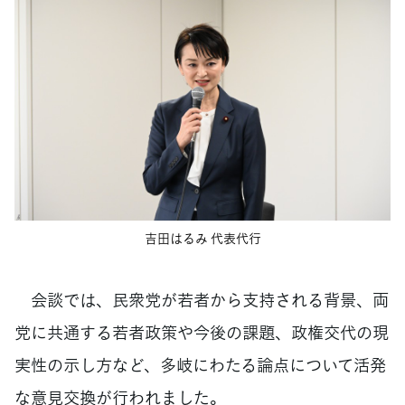
吉田はるみ 代表代行
会談では、民衆党が若者から支持される背景、両
党に共通する若者政策や今後の課題、政権交代の現
実性の示し方など、多岐にわたる論点について活発
な意見交換が行われました。