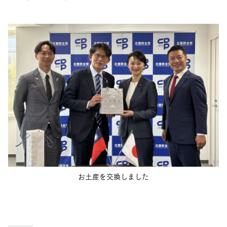
お土産を交換しました