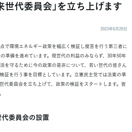
来世代委員会」を立ち上げます
2023年6月20日
点で環境エネルギー政策を幅広く検証し提言を行う第三者に
の準備を進めています。現世代の利益のみならず、30年50年
活を守るために今の政策の是非について、若い世代の皆さん
検証を行う事を目標としています。立憲民主党では法案の準
世代委員会を立ち上げて、政策の検証をスタートします。皆
。
世代委員会の設置