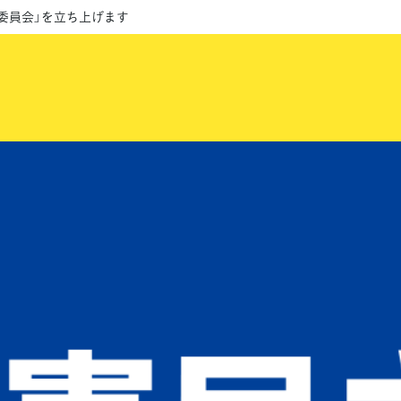
委員会」を立ち上げます