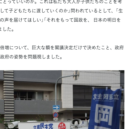
にとっていいのか。これは私たち大人が子供たちのことを考
して子どもたちに渡していくのか」問われているとして、「生
の声を届けてほしい」「それをもって国政を、 日本の明日を
ました。
倍増について、巨大な額を閣議決定だけで決めたこと、政府
政府の姿勢を問題視しました。