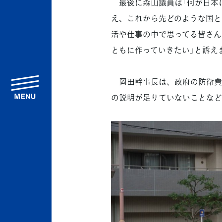
最後に森山議員は「何が日本
え、これから先どのような国と
活や仕事の中で思ってる皆さん
ともに作っていきたい」と訴え
岡田幹事長は、政府の防衛費
menu
の説明が足りていないことなど