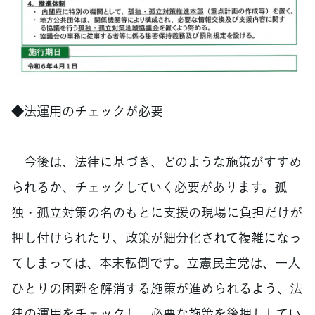
◆法運用のチェックが必要
今後は、法律に基づき、どのような施策がすすめ
られるか、チェックしていく必要があります。孤
独・孤立対策の名のもとに支援の現場に負担だけが
押し付けられたり、政策が細分化されて複雑になっ
てしまっては、本末転倒です。立憲民主党は、一人
ひとりの困難を解消する施策が進められるよう、法
律の運用をチェックし、必要な施策を後押ししてい