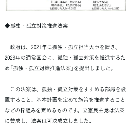
◆孤独・孤立対策推進法案
政府は、2021年に孤独・孤立担当大臣を置き、
2023年の通常国会に、孤独・孤立対策を推進するた
め「孤独・孤立対策推進法案」を提出しました。
この法案は、孤独・孤立対策をすすめる部局を設
置すること、基本計画を定めて施策を推進すること
などの枠組みを定めるものです。立憲民主党は法案
に賛成し、法案は可決成立しました。