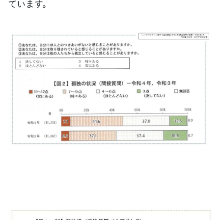
ています。