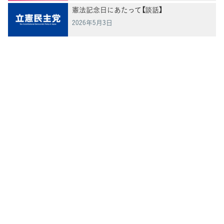
憲法記念日にあたって【談話】
2026年5月3日