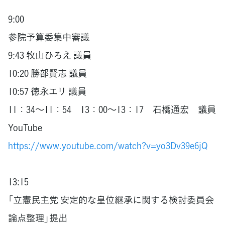
9:00
参院予算委集中審議
9:43 牧山ひろえ 議員
10:20 勝部賢志 議員
10:57 徳永エリ 議員
11：34〜11：54 13：00〜13：17 石橋通宏 議員
YouTube
https://www.youtube.com/watch?v=yo3Dv39e6jQ
13:15
「立憲民主党 安定的な皇位継承に関する検討委員会
論点整理」提出