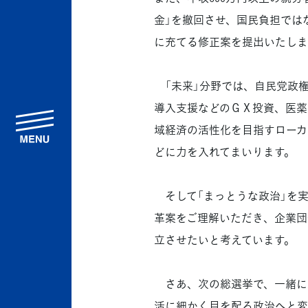
金」を撤回させ、国民負担では
に充てる修正案を提出いたしま
「未来」分野では、自民党政
導入支援などのＧＸ投資、医薬
menu
域経済の活性化を目指すローカ
どに力を入れてまいります。
そして「まっとうな政治」を実
革案をご理解いただき、企業団
立させたいと考えています。
さあ、次の総選挙で、一緒に
活に細かく目を配る政治へと変