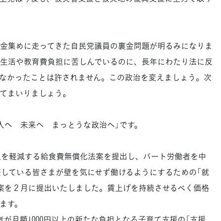
金集めに走ってきた自民党議員の裏金問題が明るみになりま
生活や教育費負担に苦しんでいるのに、長年にわたり法に反
なかったことは許されません。この政治を変えましょう。次
てまいりましょう。
へ 未来へ まっとうな政治へ」です。
担を軽減する給食費無償化法案を提出し、パート労働者を中
整している皆さまが壁を気にせず働けるようにするための「就
案を２月に提出いたしました。賃上げを持続させるべく価格
ます。
者が月額1000円以上の新たな負担となる子育て支援の「支援