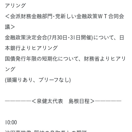
アリング
＜会派財務金融部門･党新しい金融政策ＷＴ合同会
議＞
金融政策決定会合(7月30日･31日開催)について、日
本銀行よりヒアリング
国債発行年限の短期化について、財務省よりヒアリ
ング
(頭撮りあり、ブリーフなし)
―――――＜泉健太代表 島根日程＞―――――
10:00