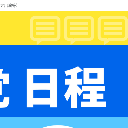
ィア出演等）