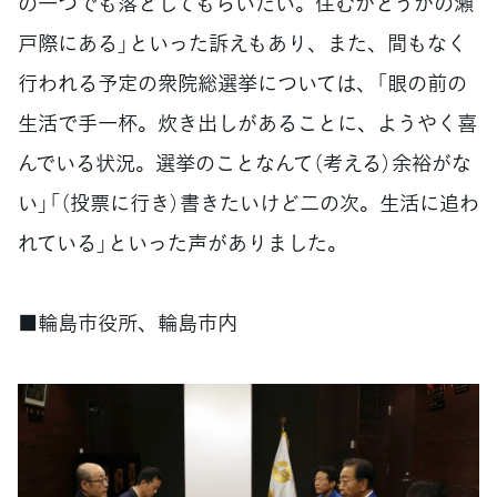
の一つでも落としてもらいたい。住むかどうかの瀬
戸際にある」といった訴えもあり、また、間もなく
行われる予定の衆院総選挙については、「眼の前の
生活で手一杯。炊き出しがあることに、ようやく喜
んでいる状況。選挙のことなんて（考える）余裕がな
い」「（投票に行き）書きたいけど二の次。生活に追わ
れている」といった声がありました。
■輪島市役所、輪島市内