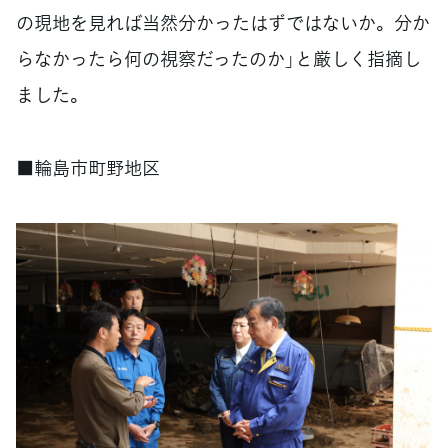
の現地を見れば当然分かったはずではないか。分か
らなかったら何の視察だったのか」と厳しく指摘し
ました。
■輪島市町野地区