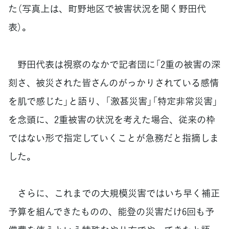
た（写真上は、町野地区で被害状況を聞く野田代
表）。
野田代表は視察のなかで記者団に「2重の被害の深
刻さ、被災された皆さんのがっかりされている感情
を肌で感じた」と語り、「激甚災害」「特定非常災害」
を念頭に、2重被害の状況を考えた場合、従来の枠
ではない形で指定していくことが急務だと指摘しま
した。
さらに、これまでの大規模災害ではいち早く補正
予算を組んできたものの、能登の災害だけ6回も予