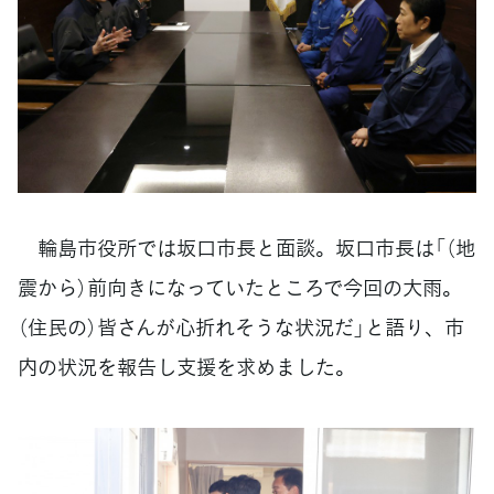
輪島市役所では坂口市長と面談。坂口市長は「（地
震から）前向きになっていたところで今回の大雨。
（住民の）皆さんが心折れそうな状況だ」と語り、市
内の状況を報告し支援を求めました。