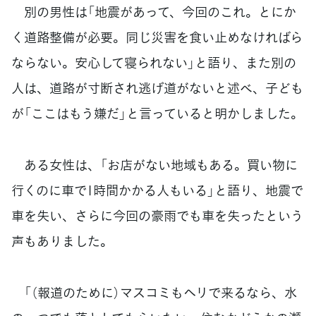
別の男性は「地震があって、今回のこれ。とにか
く道路整備が必要。同じ災害を食い止めなければら
ならない。安心して寝られない」と語り、また別の
人は、道路が寸断され逃げ道がないと述べ、子ども
が「ここはもう嫌だ」と言っていると明かしました。
ある女性は、「お店がない地域もある。買い物に
行くのに車で1時間かかる人もいる」と語り、地震で
車を失い、さらに今回の豪雨でも車を失ったという
声もありました。
「（報道のために）マスコミもヘリで来るなら、水