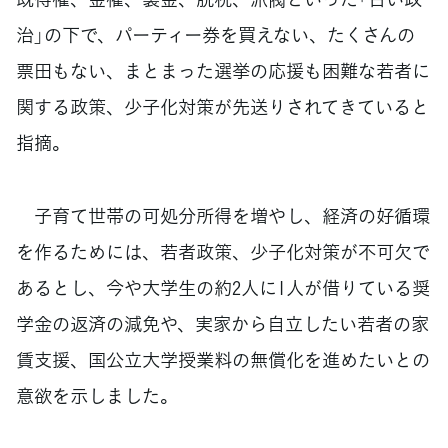
治」の下で、パーティー券を買えない、たくさんの
票田もない、まとまった選挙の応援も困難な若者に
関する政策、少子化対策が先送りされてきていると
指摘。
子育て世帯の可処分所得を増やし、経済の好循環
を作るためには、若者政策、少子化対策が不可欠で
あるとし、今や大学生の約2人に1人が借りている奨
学金の返済の減免や、実家から自立したい若者の家
賃支援、国公立大学授業料の無償化を進めたいとの
意欲を示しました。