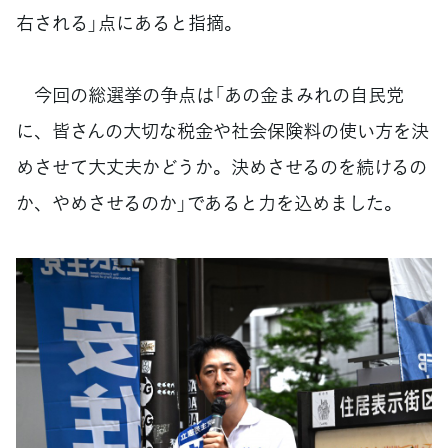
右される」点にあると指摘。
今回の総選挙の争点は「あの金まみれの自民党
に、皆さんの大切な税金や社会保険料の使い方を決
めさせて大丈夫かどうか。決めさせるのを続けるの
か、やめさせるのか」であると力を込めました。