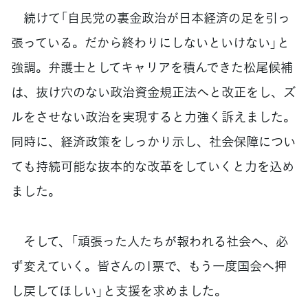
続けて「自民党の裏金政治が日本経済の足を引っ
張っている。だから終わりにしないといけない」と
強調。弁護士としてキャリアを積んできた松尾候補
は、抜け穴のない政治資金規正法へと改正をし、ズ
ルをさせない政治を実現すると力強く訴えました。
同時に、経済政策をしっかり示し、社会保障につい
ても持続可能な抜本的な改革をしていくと力を込め
ました。
そして、「頑張った人たちが報われる社会へ、必
ず変えていく。皆さんの1票で、もう一度国会へ押
し戻してほしい」と支援を求めました。