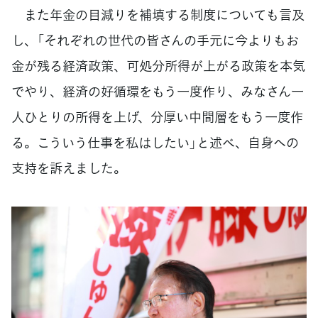
また年金の目減りを補填する制度についても言及
し、「それぞれの世代の皆さんの手元に今よりもお
金が残る経済政策、可処分所得が上がる政策を本気
でやり、経済の好循環をもう一度作り、みなさん一
人ひとりの所得を上げ、分厚い中間層をもう一度作
る。こういう仕事を私はしたい」と述べ、自身への
支持を訴えました。