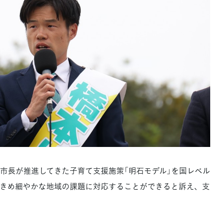
長が推進してきた子育て支援施策「明石モデル」を国レベル
きめ細やかな地域の課題に対応することができると訴え、支