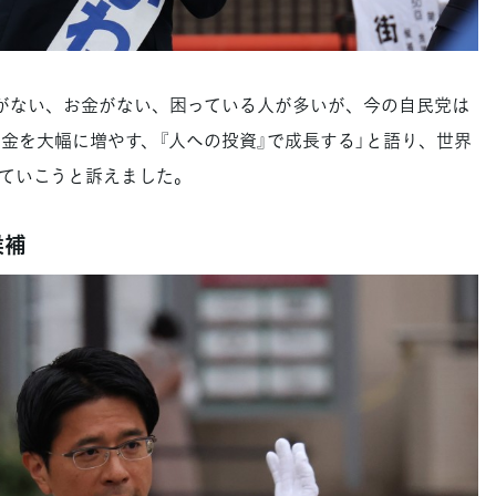
がない、お金がない、困っている人が多いが、今の自民党は
お金を大幅に増やす、『人への投資』で成長する」と語り、世界
ていこうと訴えました。
候補