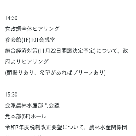
14:30
党政調全体ヒアリング
参会館(1F)101会議室
総合経済対策(11月22日閣議決定予定)について、政
府よりヒアリング
(頭撮りあり、希望があればブリーフあり)
15:30
会派農林水産部門会議
党本部(5F)ホール
令和7年度税制改正要望について、農林水産関係団