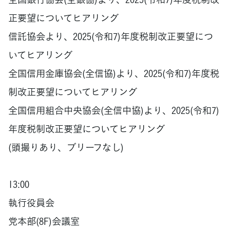
正要望についてヒアリング
信託協会より、2025(令和7)年度税制改正要望につ
いてヒアリング
全国信用金庫協会(全信協)より、2025(令和7)年度税
制改正要望についてヒアリング
全国信用組合中央協会(全信中協)より、2025(令和7)
年度税制改正要望についてヒアリング
(頭撮りあり、ブリーフなし)
13:00
執行役員会
党本部(8F)会議室