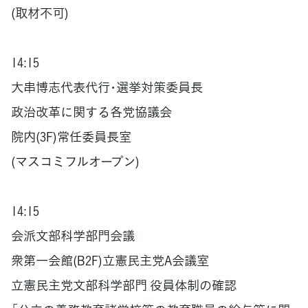
(取材不可)
14:15
大串博志代表代行･選挙対策委員長
政治改革に関する各党協議会
院内(3F)常任委員長室
(マスコミフルオープン)
14:15
会派文部科学部門会議
衆第一会館(B2F)立憲民主党A会議室
立憲民主党文部科学部門 役員体制の確認