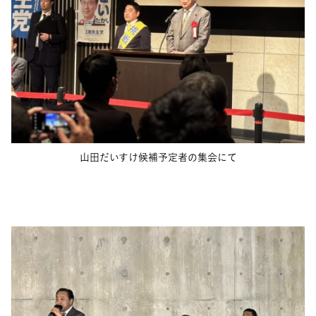
山田だいすけ候補予定者の集会にて