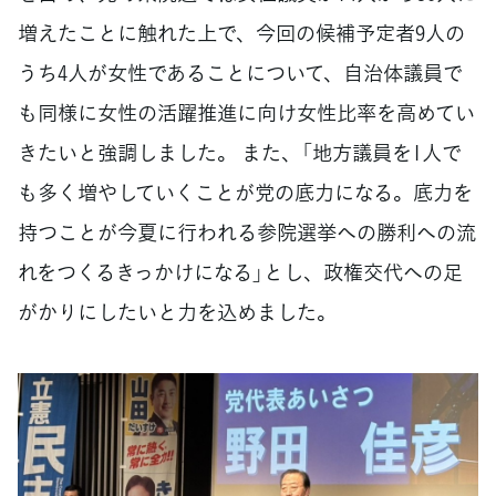
増えたことに触れた上で、今回の候補予定者9人の
うち4人が女性であることについて、自治体議員で
も同様に女性の活躍推進に向け女性比率を高めてい
きたいと強調しました。 また、「地方議員を1人で
も多く増やしていくことが党の底力になる。底力を
持つことが今夏に行われる参院選挙への勝利への流
れをつくるきっかけになる」とし、政権交代への足
がかりにしたいと力を込めました。