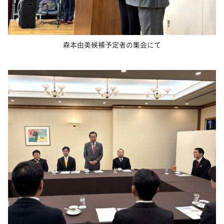
森本由美候補予定者の集会にて