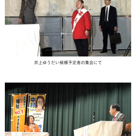
井上ゆうだい候補予定者の集会にて