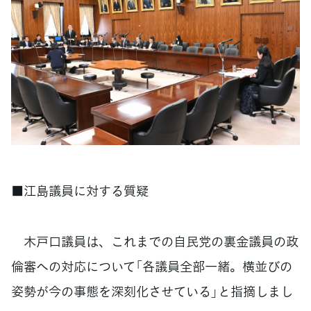
■江島議員に対する質疑
木戸口議員は、これまでの自民党の裏金議員の政
倫審への対応について「各議員全部一緒。横並びの
姿勢が今の事態を深刻化させている」と指摘しまし