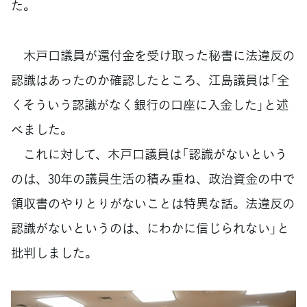
た。
木戸口議員が還付金を受け取った秘書に法違反の
認識はあったのか確認したところ、江島議員は「全
くそういう認識がなく銀行の口座に入金した」と述
べました。
これに対して、木戸口議員は「認識がないという
のは、30年の議員生活の積み重ね、政治資金の中で
領収書のやりとりがないことは特異な話。法違反の
認識がないというのは、にわかに信じられない」と
批判しました。