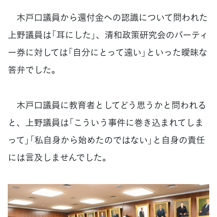
木戸口議員から還付金への認識について問われた
上野議員は「耳にした」、清和政策研究会のパーティ
ー券に対しては「自分にとって遠い」といった曖昧な
答弁でした。
木戸口議員に教育者としてどう思うかと問われる
と、上野議員は「こういう事件に巻き込まれてしま
って」「私自身から始めたのではない」と自身の責任
には言及しませんでした。