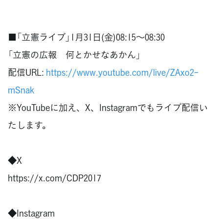
■「立憲ライブ」1月31日(金)08:15～08:30
「立憲の広報 何とかせなあかん」
配信URL:
https://www.youtube.com/live/ZAxo2-
mSnak
※YouTubeに加え、X、Instagramでもライブ配信い
たします。
◆X
https://x.com/CDP2017
◆Instagram