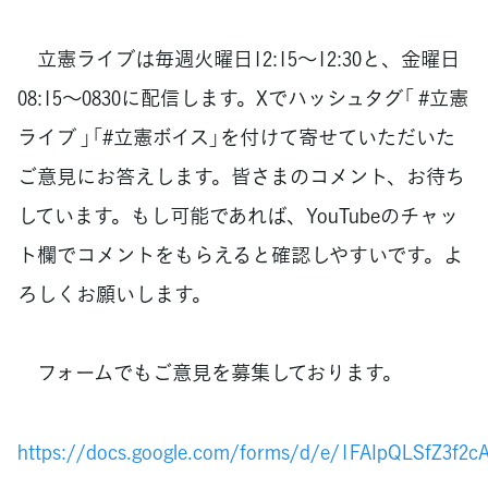
立憲ライブは毎週火曜日12:15～12:30と、金曜日
08:15～0830に配信します。Xでハッシュタグ「 #立憲
ライブ 」「#立憲ボイス」を付けて寄せていただいた
ご意見にお答えします。皆さまのコメント、お待ち
しています。もし可能であれば、YouTubeのチャッ
ト欄でコメントをもらえると確認しやすいです。よ
ろしくお願いします。
フォームでもご意見を募集しております。
https://docs.google.com/forms/d/e/1FAIpQLSfZ3f