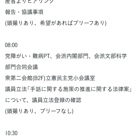
産省よりヒアリング
報告・協議事項
(頭撮りあり、希望があればブリーフあり)
08:00
党障がい・難病PT、会派内閣部門、会派文部科学
部門合同会議
衆第二会館(B2F)立憲民主党小会議室
議員立法「手話に関する施策の推進に関する法律案」
について、議員立法登録の確認
(頭撮りあり、ブリーフなし)
10:30