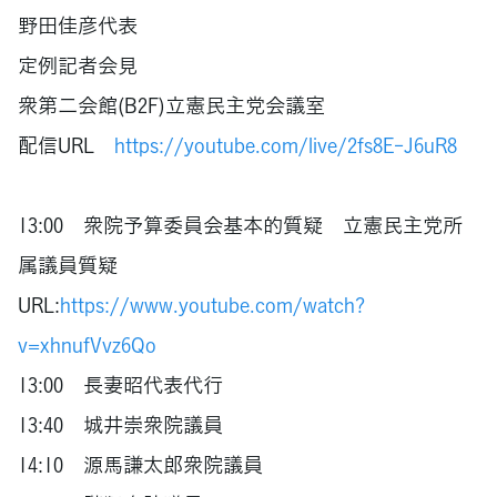
野田佳彦代表
定例記者会見
衆第二会館(B2F)立憲民主党会議室
配信URL
https://youtube.com/live/2fs8E-J6uR8
13:00 衆院予算委員会基本的質疑 立憲民主党所
属議員質疑
URL:
https://www.youtube.com/watch?
v=xhnufVvz6Qo
13:00 長妻昭代表代行
13:40 城井崇衆院議員
14:10 源馬謙太郎衆院議員