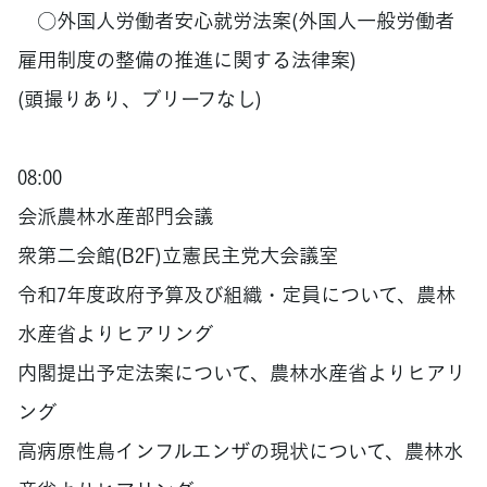
○外国人労働者安心就労法案(外国人一般労働者
雇用制度の整備の推進に関する法律案)
(頭撮りあり、ブリーフなし)
08:00
会派農林水産部門会議
衆第二会館(B2F)立憲民主党大会議室
令和7年度政府予算及び組織・定員について、農林
水産省よりヒアリング
内閣提出予定法案について、農林水産省よりヒアリ
ング
高病原性鳥インフルエンザの現状について、農林水