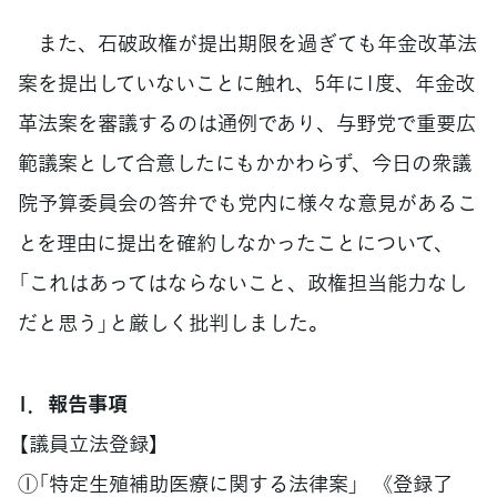
また、石破政権が提出期限を過ぎても年金改革法
案を提出していないことに触れ、5年に1度、年金改
革法案を審議するのは通例であり、与野党で重要広
範議案として合意したにもかかわらず、今日の衆議
院予算委員会の答弁でも党内に様々な意見があるこ
とを理由に提出を確約しなかったことについて、
「これはあってはならないこと、政権担当能力なし
だと思う」と厳しく批判しました。
1．報告事項
【議員立法登録】
①「特定生殖補助医療に関する法律案」 《登録了