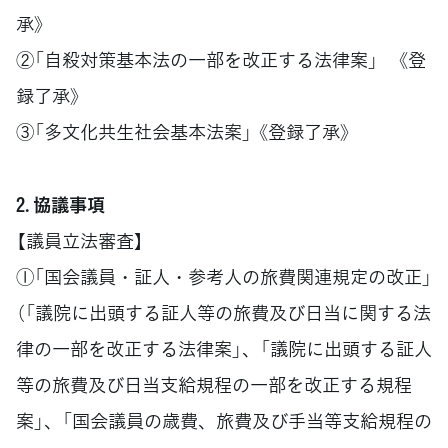
承》
②「自殺対策基本法の一部を改正する法律案」 《登
録了承》
③「多文化共生社会基本法案」 《登録了承》
2. 協議事項
【議員立法審査】
①「国会議員・証人・参考人の旅費関連規定の改正」
（「議院に出頭する証人等の旅費及び日当に関する法
律の一部を改正する法律案」、「議院に出頭する証人
等の旅費及び日当支給規程の一部を改正する規程
案」、「国会議員の歳費、旅費及び手当等支給規程の