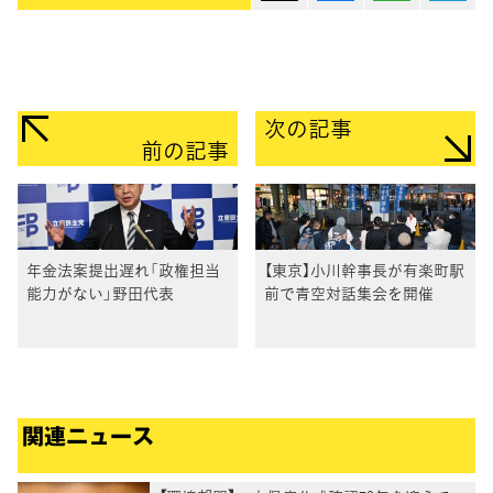
次の記事
前の記事
年金法案提出遅れ「政権担当
【東京】小川幹事長が有楽町駅
能力がない」野田代表
前で青空対話集会を開催
関連ニュース