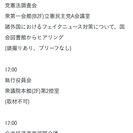
党憲法調査会
衆第一会館(B2F)立憲民主党A会議室
諸外国におけるフェイクニュース対策について、国
会図書館からヒアリング
(頭撮りあり、ブリーフなし)
17:00
執行役員会
衆議院本館(2F)第2控室
(取材不可)
17:00