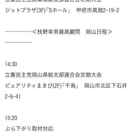
ジットプラザ(3F)「Sホール」 甲府市高畑2-19-2
―――――＜枝野幸男最高顧問 岡山日程＞
―――――
14:30
立憲民主党岡山県総支部連合会定期大会
ピュアリティまきび(2F)「千鳥」 岡山市北区下石井
2-6-41
15:20
ぶら下がり取材対応