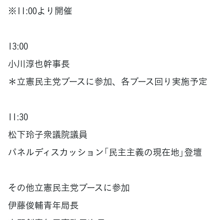
※11:00より開催
13:00
小川淳也幹事長
＊立憲民主党ブースに参加、各ブース回り実施予定
11:30
松下玲子衆議院議員
パネルディスカッション「民主主義の現在地」登壇
その他立憲民主党ブースに参加
伊藤俊輔青年局長