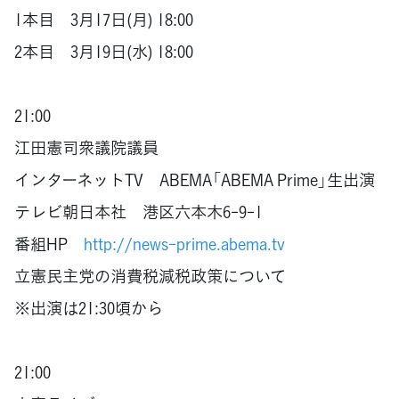
1本目 3月17日(月) 18:00
2本目 3月19日(水) 18:00
21:00
江田憲司衆議院議員
インターネットTV ABEMA「ABEMA Prime」生出演
テレビ朝日本社 港区六本木6-9-1
番組HP
http://news-prime.abema.tv
立憲民主党の消費税減税政策について
※出演は21:30頃から
21:00