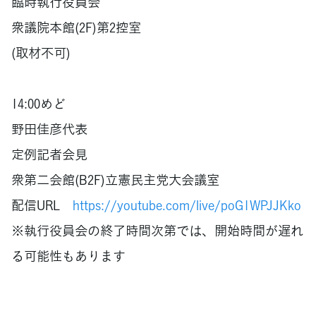
臨時執行役員会
衆議院本館(2F)第2控室
(取材不可)
14:00めど
野田佳彦代表
定例記者会見
衆第二会館(B2F)立憲民主党大会議室
配信URL
https://youtube.com/live/poG1WPJJKko
※執行役員会の終了時間次第では、開始時間が遅れ
る可能性もあります