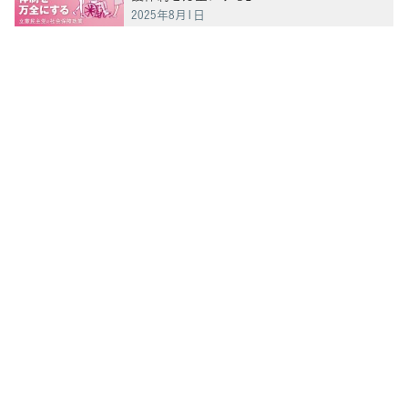
2025年8月1日