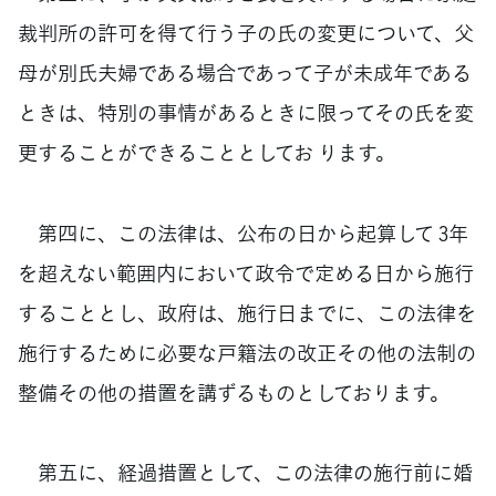
裁判所の許可を得て行う子の氏の変更について、父
母が別氏夫婦である場合であって子が未成年である
ときは、特別の事情があるときに限ってその氏を変
更することができることとしてお ります。
第四に、この法律は、公布の日から起算して 3年
を超えない範囲内において政令で定める日から施行
することとし、政府は、施行日までに、この法律を
施行するために必要な戸籍法の改正その他の法制の
整備その他の措置を講ずるものとしております。
第五に、経過措置として、この法律の施行前に婚