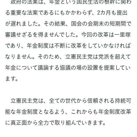
政府の法案は、年金という国民生活の根幹に関わ
る重要な法案であるにもかかわらず、2カ月も提出
が遅れました。その結果、国会の会期末の短期間で
審議せざるを得ませんでした。今回の改革は一里塚
であり、年金制度は不断に改革をしていかなければ
なりません。そのため、立憲民主党は党派を超えて
年金について議論する協議の場の設置を提案してい
ます。
立憲民主党は、全ての世代から信頼される持続可
能な年金制度となるよう、これからも年金制度改革
に真正面から全力で取り組んでいきます。