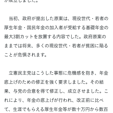
が成立しました。
当初、政府が提出した原案は、現役世代・若者の
厚生年金・国民年金の加入者が受給する基礎年金の
最大3割カットを放置する内容でした。政府原案の
ままでは将来、多くの現役世代・若者が貧困に陥る
ことが危惧されます。
立憲民主党はこうした事態に危機感を抱き、年金
底上げのための修正を強く要求しました。その結
果、与党の合意を得て修正し、成立させました。こ
れにより、年金の底上げが行われ、改正前に比べ
て、生涯でもらえる厚生年金等が数十万円から数百