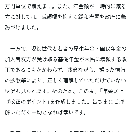
万円単位で増えます。また、年金額が一時的に減る
方に対しては、減額幅を抑える緩和措置を政府に義
務づけました。
一方で、現役世代と若者の厚生年金・国民年金の
加入者双方が受け取る基礎年金が大幅に増額する改
正であるにもかかわらず、残念ながら、誤った情報
の拡散等により、正しく理解していただけていない
状況も見られます。そのため、この度、「年金底上
げ改正のポイント」を作成しました。皆さまにご理
解いただく一助となれば幸いです。