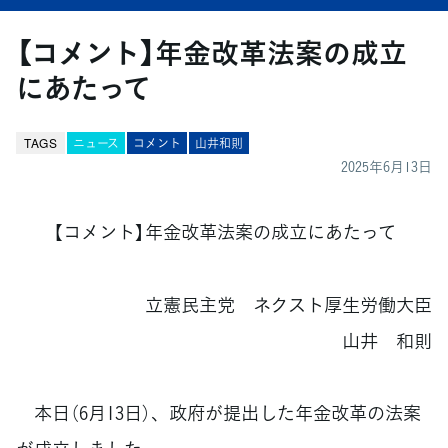
【コメント】年金改革法案の成立
にあたって
TAGS
ニュース
コメント
山井和則
2025年6月13日
【コメント】年金改革法案の成立にあたって
立憲民主党 ネクスト厚生労働大臣
山井 和則
本日（6月13日）、政府が提出した年金改革の法案