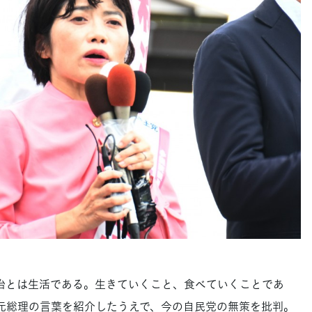
治とは生活である。生きていくこと、食べていくことであ
元総理の言葉を紹介したうえで、今の自民党の無策を批判。