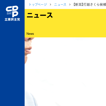
トップページ
ニュース
【新潟】打越さくら候
ニュース
News