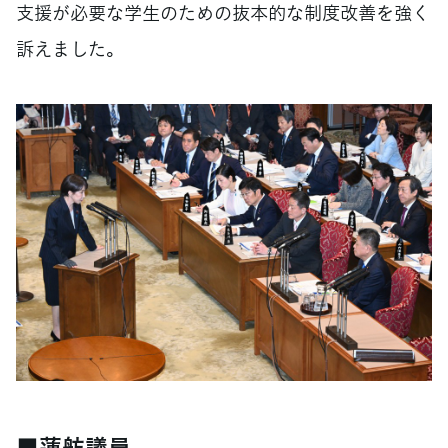
支援が必要な学生のための抜本的な制度改善を強く
訴えました。
■蓮舫議員