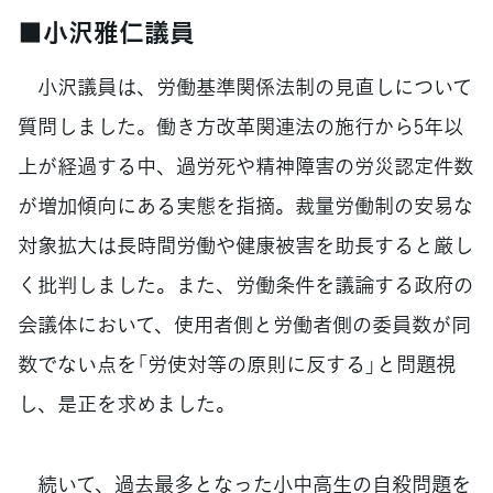
■小沢雅仁議員
小沢議員は、労働基準関係法制の見直しについて
質問しました。働き方改革関連法の施行から5年以
上が経過する中、過労死や精神障害の労災認定件数
が増加傾向にある実態を指摘。裁量労働制の安易な
対象拡大は長時間労働や健康被害を助長すると厳し
く批判しました。また、労働条件を議論する政府の
会議体において、使用者側と労働者側の委員数が同
数でない点を「労使対等の原則に反する」と問題視
し、是正を求めました。
続いて、過去最多となった小中高生の自殺問題を