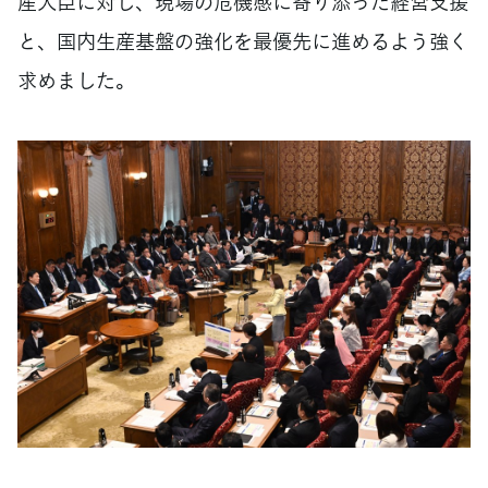
産大臣に対し、現場の危機感に寄り添った経営支援
と、国内生産基盤の強化を最優先に進めるよう強く
求めました。