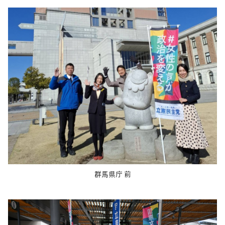
群馬県庁 前