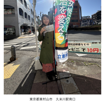
東京都東村山市 久米川駅南口