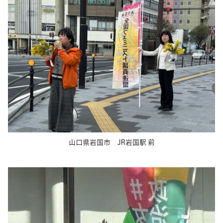
山口県岩国市 JR岩国駅 前