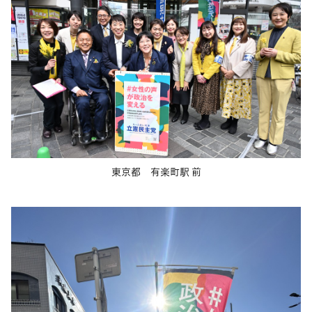
東京都 有楽町駅 前