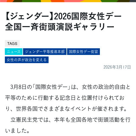
【ジェンダー】2026国際女性デー
全国一斉街頭演説ギャラリー
TAGS
ニュース
ジェンダー平等推進本部
国際女性デー街宣
女性の声が政治を変える
2026年3月17日
3月8日の「国際女性デー」は、女性の政治的自由と
平等のために行動する記念日と位置付けられてお
り、世界各国でさまざまなイベントが催されます。
立憲民主党では、本年も全国各地で街頭活動を行
いました。