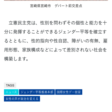
宮崎県宮崎市 デパート前交差点
立憲民主党は、性別を問わずその個性と能力を十
分に発揮することができるジェンダー平等を確立す
るとともに、性的指向や性自認、障がいの有無、雇
用形態、家族構成などによって差別されない社会を
構築します。
TAGS
ニュース
ジェンダー平等推進本部
国際女性デー街宣
女性の声が政治を変える