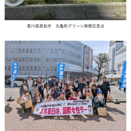
香川県高松市 丸亀町グリーン南側交差点