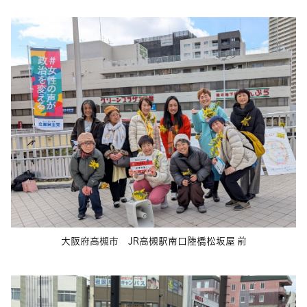
大阪府高槻市 JR高槻駅南口陸橋松坂屋 前